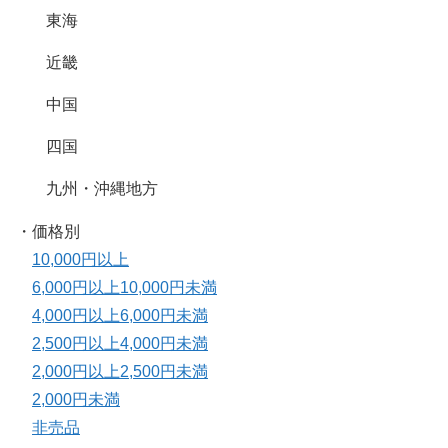
東海
近畿
中国
四国
九州・沖縄地方
・価格別
10,000円以上
6,000円以上10,000円未満
4,000円以上6,000円未満
2,500円以上4,000円未満
2,000円以上2,500円未満
2,000円未満
非売品