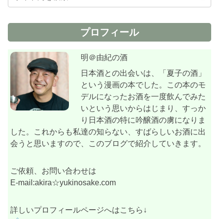
プロフィール
明＠由紀の酒
日本酒との出会いは、「夏子の酒」
という漫画の本でした。この本のモ
デルになったお酒を一度飲んでみた
いという思いからはじまり、すっか
り日本酒の特に吟醸酒の虜になりま
した。これからも私達の知らない、すばらしいお酒に出
会うと思いますので、このブログで紹介していきます。
ご依頼、お問い合わせは
E-mail:akira☆yukinosake.com
詳しいプロフィールページへはこちら↓