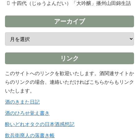
十四代（じゅうよんだい）「大吟醸」播州山田錦生詰
アーカイブ
リンク
このサイトへのリンクを歓迎いたします。酒関連サイトか
らのリンクの場合、連絡いただければこちらからもリンク
いたします。
酒のきまた日記
酒のひろせ覚え書き
酔いどれオタクの日本酒感想記
飲兵衛廃人の落書き帳