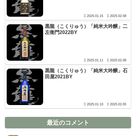
2025.01.15
2025.02.08
黒龍（こくりゅう）「純米大吟醸」二
左衛門2022BY
2025.01.11
2025.02.08
黒龍（こくりゅう）「純米大吟醸」石
田屋2021BY
2025.01.10
2025.02.05
最近のコメント