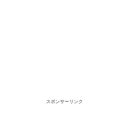
スポンサーリンク