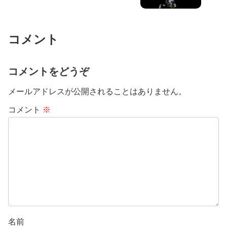
コメント
コメントをどうぞ
メールアドレスが公開されることはありません。
コメント
※
名前