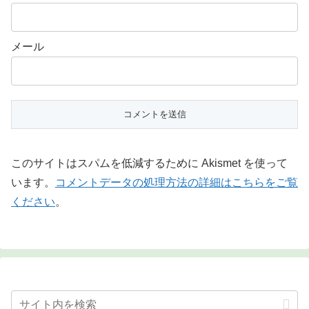
メール
このサイトはスパムを低減するために Akismet を使って
います。
コメントデータの処理方法の詳細はこちらをご覧
ください
。