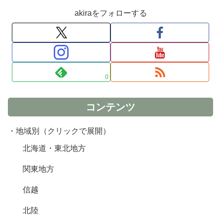
akiraをフォローする
0
コンテンツ
・地域別（クリックで展開）
北海道・東北地方
関東地方
信越
北陸