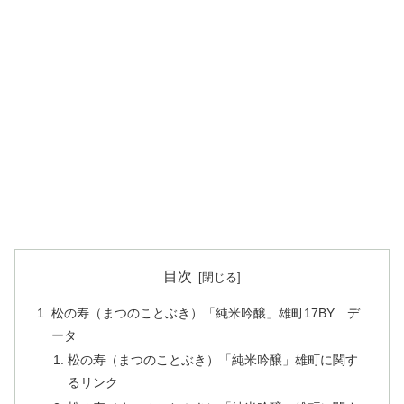
目次
松の寿（まつのことぶき）「純米吟醸」雄町17BY デ
ータ
松の寿（まつのことぶき）「純米吟醸」雄町に関す
るリンク