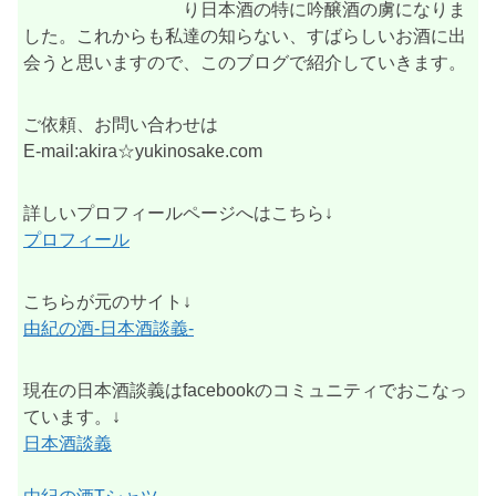
り日本酒の特に吟醸酒の虜になりま
した。これからも私達の知らない、すばらしいお酒に出
会うと思いますので、このブログで紹介していきます。
ご依頼、お問い合わせは
E-mail:akira☆yukinosake.com
詳しいプロフィールページへはこちら↓
プロフィール
こちらが元のサイト↓
由紀の酒-日本酒談義-
現在の日本酒談義はfacebookのコミュニティでおこなっ
ています。↓
日本酒談義