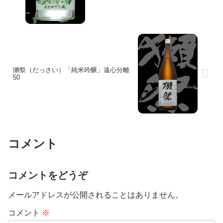
獺祭（だっさい）「純米吟醸」遠心分離
50
コメント
コメントをどうぞ
メールアドレスが公開されることはありません。
コメント
※