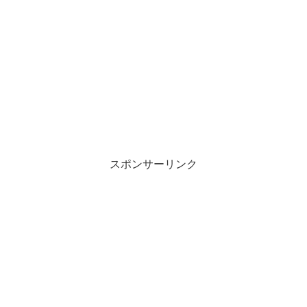
スポンサーリンク