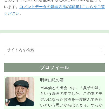
います。
コメントデータの処理方法の詳細はこちらをご覧
ください
。
プロフィール
明＠由紀の酒
日本酒との出会いは、「夏子の酒」
という漫画の本でした。この本のモ
デルになったお酒を一度飲んでみた
いという思いからはじまり、すっか