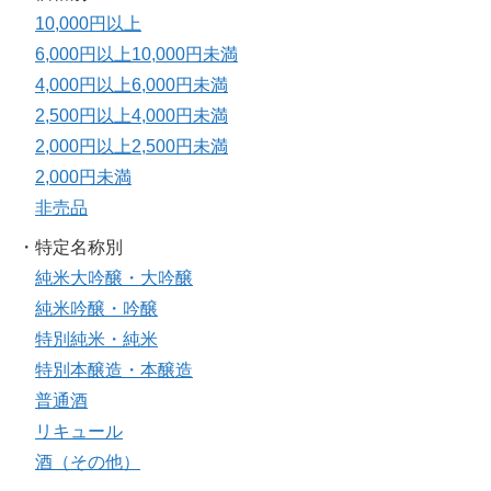
10,000円以上
6,000円以上10,000円未満
4,000円以上6,000円未満
2,500円以上4,000円未満
2,000円以上2,500円未満
2,000円未満
非売品
・特定名称別
純米大吟醸・大吟醸
純米吟醸・吟醸
特別純米・純米
特別本醸造・本醸造
普通酒
リキュール
酒（その他）