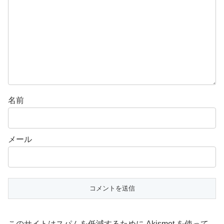
名前
メール
このサイトはスパムを低減するために Akismet を使って