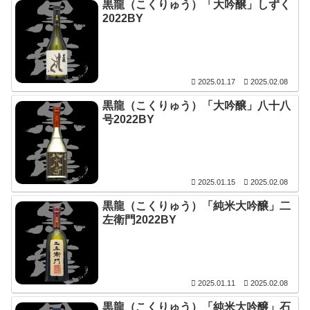
黒龍（こくりゅう）「大吟醸」しずく
2022BY
2025.01.17
2025.02.08
黒龍（こくりゅう）「大吟醸」八十八
号2022BY
2025.01.15
2025.02.08
黒龍（こくりゅう）「純米大吟醸」二
左衛門2022BY
2025.01.11
2025.02.08
黒龍（こくりゅう）「純米大吟醸」石