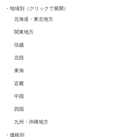
・地域別（クリックで展開）
北海道・東北地方
関東地方
信越
北陸
東海
近畿
中国
四国
九州・沖縄地方
・価格別