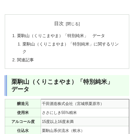
目次
栗駒山（くりこまやま）「特別純米」 データ
栗駒山（くりこまやま）「特別純米」に関するリン
ク
関連記事
栗駒山（くりこまやま）「特別純米」
データ
醸造元
千田酒造株式会社（宮城県栗原市）
使用米
ささにしき55%精米
アルコール度
15度以上16度未満
仕込水
栗駒山系伏流水（軟水）