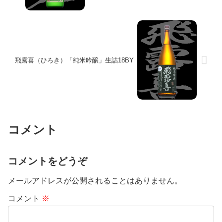
飛露喜（ひろき）「純米吟醸」生詰18BY
コメント
コメントをどうぞ
メールアドレスが公開されることはありません。
コメント
※