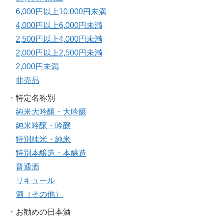
6,000円以上10,000円未満
4,000円以上6,000円未満
2,500円以上4,000円未満
2,000円以上2,500円未満
2,000円未満
非売品
・特定名称別
純米大吟醸・大吟醸
純米吟醸・吟醸
特別純米・純米
特別本醸造・本醸造
普通酒
リキュール
酒（その他）
・お勧めの日本酒