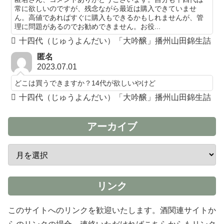
常に欲しいのですが、残念ながら最近は購入できていませ
ん。高値であればすぐに購入もできるかもしれませんが、管
理に問題があるのでお勧めできません。お役...
十四代（じゅうよんだい）「大吟醸」播州山田錦生詰
匿名
2023.07.01
どこは買うできますか？14代が欲しいやけど
十四代（じゅうよんだい）「大吟醸」播州山田錦生詰
アーカイブ
リンク
このサイトへのリンクを歓迎いたします。酒関連サイトか