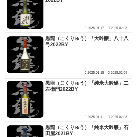
2022BY
2025.01.17
2025.02.08
黒龍（こくりゅう）「大吟醸」八十八
号2022BY
2025.01.15
2025.02.08
黒龍（こくりゅう）「純米大吟醸」二
左衛門2022BY
2025.01.11
2025.02.08
黒龍（こくりゅう）「純米大吟醸」石
田屋2021BY