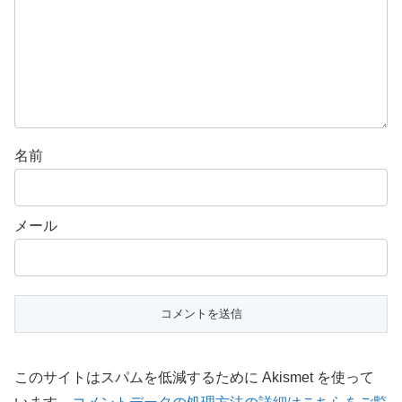
名前
メール
このサイトはスパムを低減するために Akismet を使って