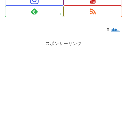
0
akira
スポンサーリンク