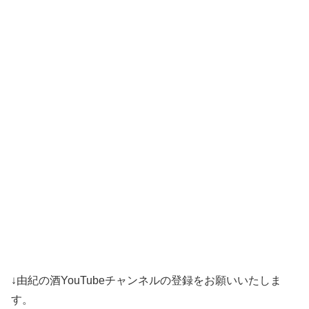
↓由紀の酒YouTubeチャンネルの登録をお願いいたしま
す。