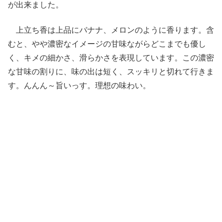
が出来ました。
上立ち香は上品にバナナ、メロンのように香ります。含
むと、やや濃密なイメージの甘味ながらどこまでも優し
く、キメの細かさ、滑らかさを表現しています。この濃密
な甘味の割りに、味の出は短く、スッキリと切れて行きま
す。んんん～旨いっす。理想の味わい。