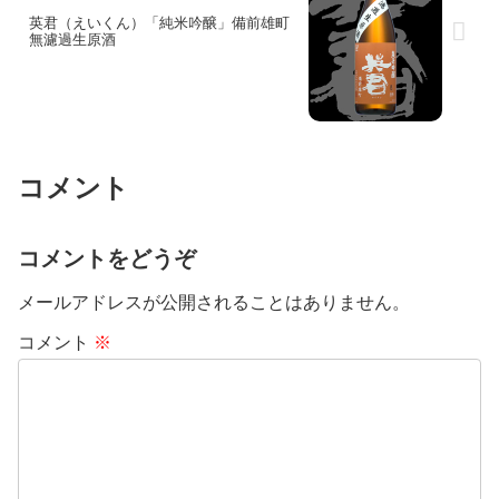
英君（えいくん）「純米吟醸」備前雄町
無濾過生原酒
コメント
コメントをどうぞ
メールアドレスが公開されることはありません。
コメント
※