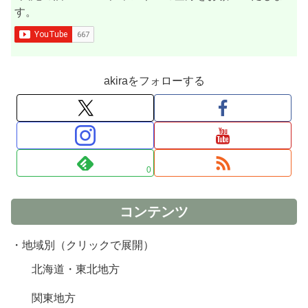
す。
akiraをフォローする
0
コンテンツ
・地域別（クリックで展開）
北海道・東北地方
関東地方