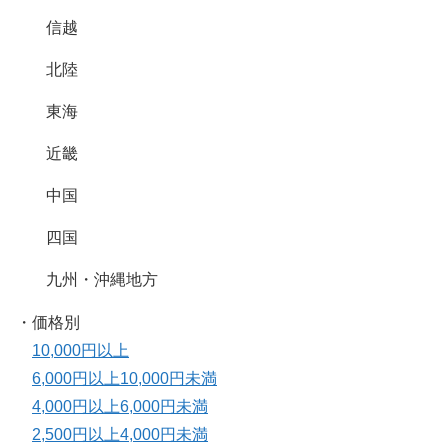
信越
北陸
東海
近畿
中国
四国
九州・沖縄地方
・価格別
10,000円以上
6,000円以上10,000円未満
4,000円以上6,000円未満
2,500円以上4,000円未満