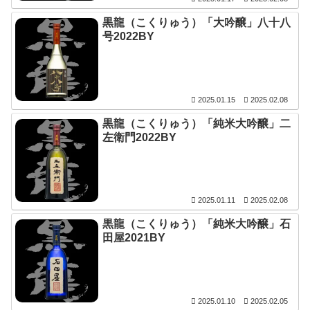
黒龍（こくりゅう）「大吟醸」八十八
号2022BY
2025.01.15
2025.02.08
黒龍（こくりゅう）「純米大吟醸」二
左衛門2022BY
2025.01.11
2025.02.08
黒龍（こくりゅう）「純米大吟醸」石
田屋2021BY
2025.01.10
2025.02.05