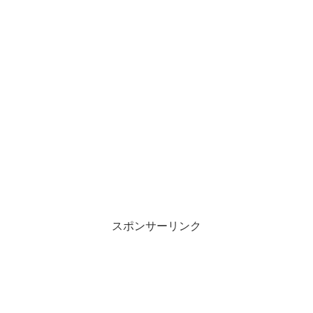
スポンサーリンク