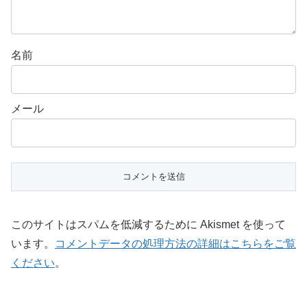
名前
メール
このサイトはスパムを低減するために Akismet を使って
います。
コメントデータの処理方法の詳細はこちらをご覧
ください
。