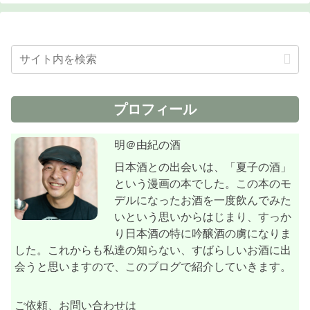
プロフィール
明＠由紀の酒
日本酒との出会いは、「夏子の酒」
という漫画の本でした。この本のモ
デルになったお酒を一度飲んでみた
いという思いからはじまり、すっか
り日本酒の特に吟醸酒の虜になりま
した。これからも私達の知らない、すばらしいお酒に出
会うと思いますので、このブログで紹介していきます。
ご依頼、お問い合わせは