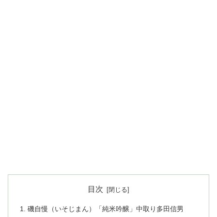
目次
磯自慢（いそじまん）「純米吟醸」中取り多田信男