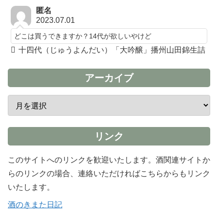
匿名
2023.07.01
どこは買うできますか？14代が欲しいやけど
十四代（じゅうよんだい）「大吟醸」播州山田錦生詰
アーカイブ
リンク
このサイトへのリンクを歓迎いたします。酒関連サイトか
らのリンクの場合、連絡いただければこちらからもリンク
いたします。
酒のきまた日記