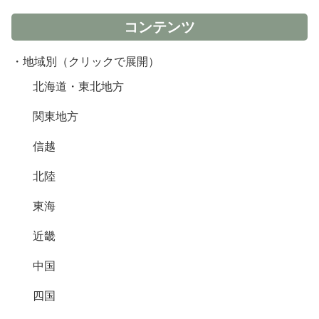
コンテンツ
・地域別（クリックで展開）
北海道・東北地方
関東地方
信越
北陸
東海
近畿
中国
四国