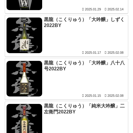
2025.01.29
2025.02.14
黒龍（こくりゅう）「大吟醸」しずく
2022BY
2025.01.17
2025.02.08
黒龍（こくりゅう）「大吟醸」八十八
号2022BY
2025.01.15
2025.02.08
黒龍（こくりゅう）「純米大吟醸」二
左衛門2022BY