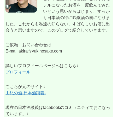
デルになったお酒を一度飲んでみた
いという思いからはじまり、すっか
り日本酒の特に吟醸酒の虜になりま
した。これからも私達の知らない、すばらしいお酒に出
会うと思いますので、このブログで紹介していきます。
ご依頼、お問い合わせは
E-mail:akira☆yukinosake.com
詳しいプロフィールページへはこちら↓
プロフィール
こちらが元のサイト↓
由紀の酒-日本酒談義-
現在の日本酒談義はfacebookのコミュニティでおこなっ
ています。↓