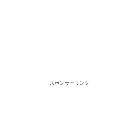
スポンサーリンク