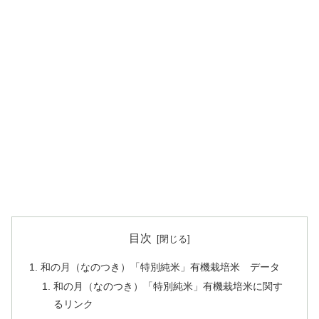
目次
和の月（なのつき）「特別純米」有機栽培米 データ
和の月（なのつき）「特別純米」有機栽培米に関す
るリンク