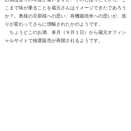
こまで味が乗ることを蔵元さんはイメージできたであろう
か？。奥様の旦那様への思い、有機栽培米への思いが、造
りが変わってさらに増幅されたかのようです。
ちょうどこのお酒、来月（９月１日）から蔵元オフィシ
ャルサイトで抽選販売が再開されるようです。