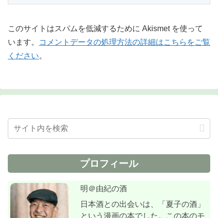
このサイトはスパムを低減するために Akismet を使って
います。
コメントデータの処理方法の詳細はこちらをご覧
ください
。
プロフィール
明＠由紀の酒
日本酒との出会いは、「夏子の酒」
という漫画の本でした。この本のモ