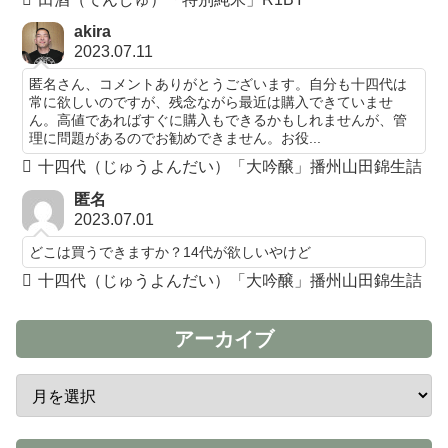
akira
2023.07.11
匿名さん、コメントありがとうございます。自分も十四代は
常に欲しいのですが、残念ながら最近は購入できていませ
ん。高値であればすぐに購入もできるかもしれませんが、管
理に問題があるのでお勧めできません。お役...
十四代（じゅうよんだい）「大吟醸」播州山田錦生詰
匿名
2023.07.01
どこは買うできますか？14代が欲しいやけど
十四代（じゅうよんだい）「大吟醸」播州山田錦生詰
アーカイブ