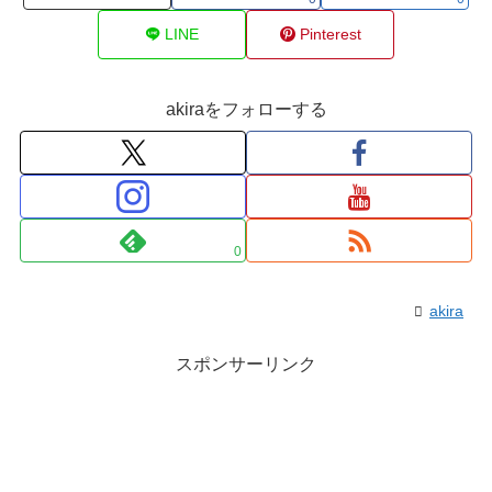
LINE
Pinterest
akiraをフォローする
0
akira
スポンサーリンク