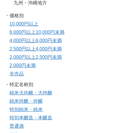
九州・沖縄地方
・価格別
10,000円以上
6,000円以上10,000円未満
4,000円以上6,000円未満
2,500円以上4,000円未満
2,000円以上2,500円未満
2,000円未満
非売品
・特定名称別
純米大吟醸・大吟醸
純米吟醸・吟醸
特別純米・純米
特別本醸造・本醸造
普通酒