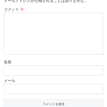
メールアドレスが公開されることはありません。
コメント
※
名前
メール