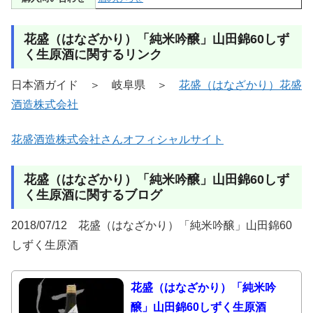
花盛（はなざかり）「純米吟醸」山田錦60しず
く生原酒に関するリンク
日本酒ガイド ＞ 岐阜県 ＞
花盛（はなざかり）花盛
酒造株式会社
花盛酒造株式会社さんオフィシャルサイト
花盛（はなざかり）「純米吟醸」山田錦60しず
く生原酒に関するブログ
2018/07/12 花盛（はなざかり）「純米吟醸」山田錦60
しずく生原酒
花盛（はなざかり）「純米吟
醸」山田錦60しずく生原酒