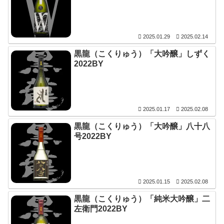
2025.01.29
2025.02.14
黒龍（こくりゅう）「大吟醸」しずく
2022BY
2025.01.17
2025.02.08
黒龍（こくりゅう）「大吟醸」八十八
号2022BY
2025.01.15
2025.02.08
黒龍（こくりゅう）「純米大吟醸」二
左衛門2022BY