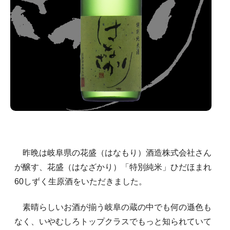
昨晩は岐阜県の花盛（はなもり）酒造株式会社さん
が醸す、花盛（はなざかり）「特別純米」ひだほまれ
60しずく生原酒をいただきました。
素晴らしいお酒が揃う岐阜の蔵の中でも何の遜色も
なく、いやむしろトップクラスでもっと知られていて