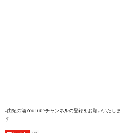
↓由紀の酒YouTubeチャンネルの登録をお願いいたしま
す。