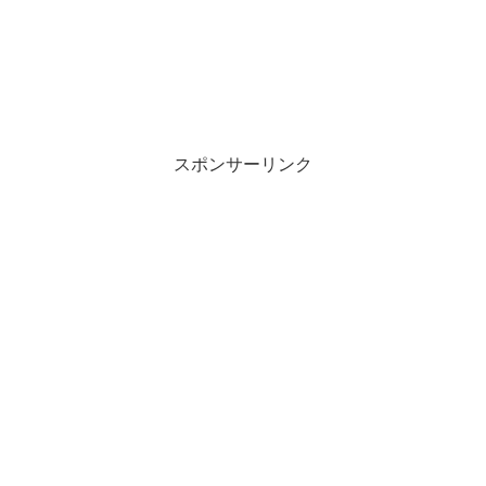
スポンサーリンク