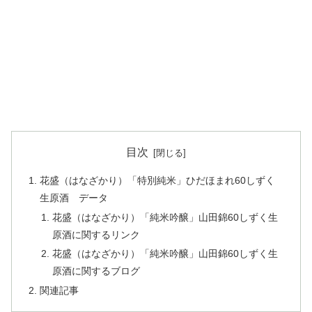
目次
花盛（はなざかり）「特別純米」ひだほまれ60しずく
生原酒 データ
花盛（はなざかり）「純米吟醸」山田錦60しずく生
原酒に関するリンク
花盛（はなざかり）「純米吟醸」山田錦60しずく生
原酒に関するブログ
関連記事