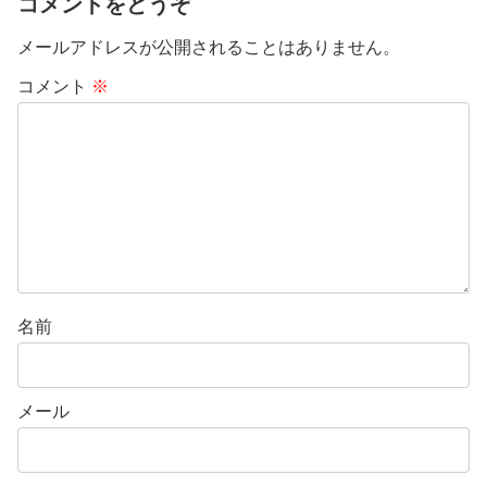
コメントをどうぞ
メールアドレスが公開されることはありません。
コメント
※
名前
メール