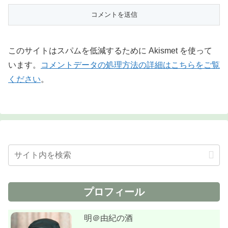
このサイトはスパムを低減するために Akismet を使って
います。
コメントデータの処理方法の詳細はこちらをご覧
ください
。
プロフィール
明＠由紀の酒