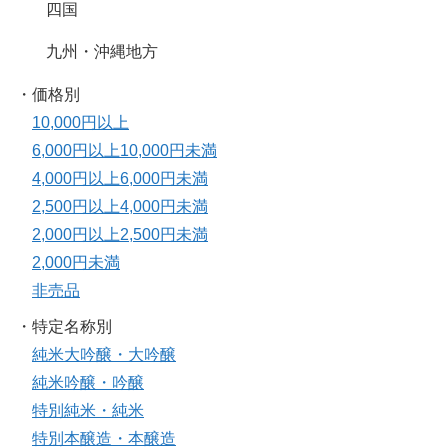
四国
九州・沖縄地方
・価格別
10,000円以上
6,000円以上10,000円未満
4,000円以上6,000円未満
2,500円以上4,000円未満
2,000円以上2,500円未満
2,000円未満
非売品
・特定名称別
純米大吟醸・大吟醸
純米吟醸・吟醸
特別純米・純米
特別本醸造・本醸造