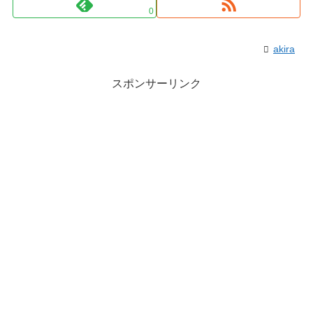
0
akira
スポンサーリンク