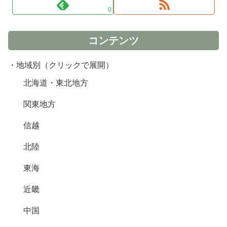
0
コンテンツ
・地域別（クリックで展開）
北海道・東北地方
関東地方
信越
北陸
東海
近畿
中国