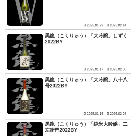
2025.01.29
2025.02.14
黒龍（こくりゅう）「大吟醸」しずく
2022BY
2025.01.17
2025.02.08
黒龍（こくりゅう）「大吟醸」八十八
号2022BY
2025.01.15
2025.02.08
黒龍（こくりゅう）「純米大吟醸」二
左衛門2022BY