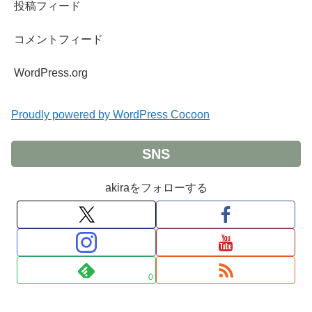
投稿フィード
コメントフィード
WordPress.org
Proudly powered by WordPress Cocoon
SNS
akiraをフォローする
0