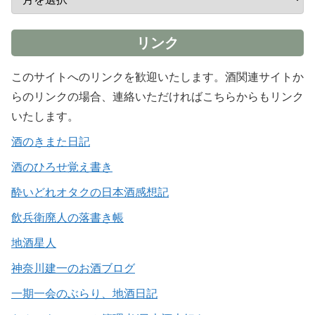
リンク
このサイトへのリンクを歓迎いたします。酒関連サイトか
らのリンクの場合、連絡いただければこちらからもリンク
いたします。
酒のきまた日記
酒のひろせ覚え書き
酔いどれオタクの日本酒感想記
飲兵衛廃人の落書き帳
地酒星人
神奈川建一のお酒ブログ
一期一会のぶらり、地酒日記