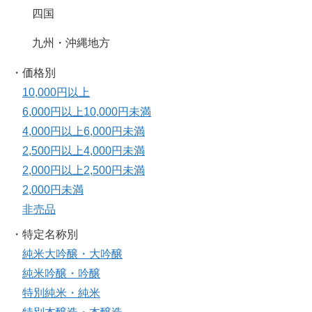
四国
九州・沖縄地方
・価格別
10,000円以上
6,000円以上10,000円未満
4,000円以上6,000円未満
2,500円以上4,000円未満
2,000円以上2,500円未満
2,000円未満
非売品
・特定名称別
純米大吟醸・大吟醸
純米吟醸・吟醸
特別純米・純米