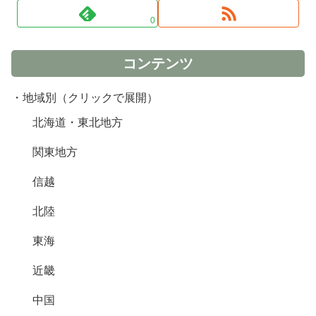
0
コンテンツ
・地域別（クリックで展開）
北海道・東北地方
関東地方
信越
北陸
東海
近畿
中国