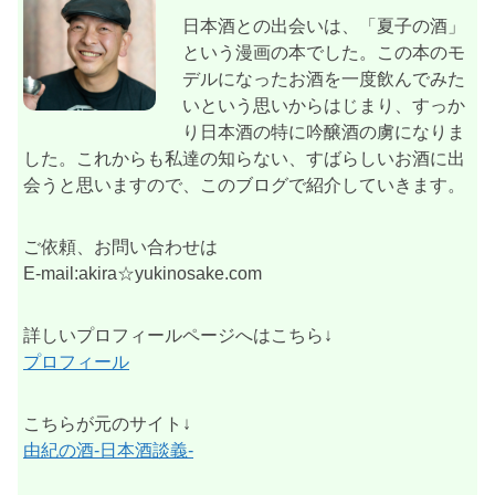
日本酒との出会いは、「夏子の酒」
という漫画の本でした。この本のモ
デルになったお酒を一度飲んでみた
いという思いからはじまり、すっか
り日本酒の特に吟醸酒の虜になりま
した。これからも私達の知らない、すばらしいお酒に出
会うと思いますので、このブログで紹介していきます。
ご依頼、お問い合わせは
E-mail:akira☆yukinosake.com
詳しいプロフィールページへはこちら↓
プロフィール
こちらが元のサイト↓
由紀の酒-日本酒談義-