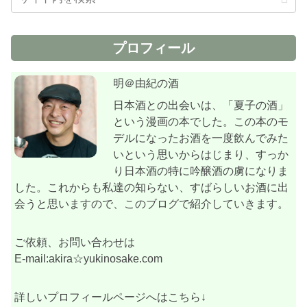
プロフィール
明＠由紀の酒
日本酒との出会いは、「夏子の酒」
という漫画の本でした。この本のモ
デルになったお酒を一度飲んでみた
いという思いからはじまり、すっか
り日本酒の特に吟醸酒の虜になりま
した。これからも私達の知らない、すばらしいお酒に出
会うと思いますので、このブログで紹介していきます。
ご依頼、お問い合わせは
E-mail:akira☆yukinosake.com
詳しいプロフィールページへはこちら↓