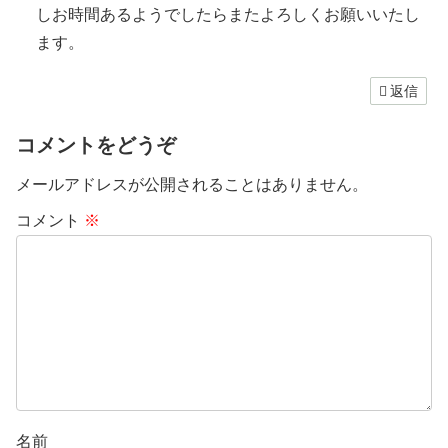
しお時間あるようでしたらまたよろしくお願いいたし
ます。
返信
コメントをどうぞ
メールアドレスが公開されることはありません。
コメント
※
名前