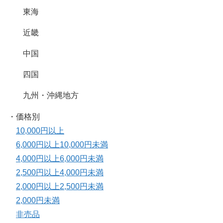
東海
近畿
中国
四国
九州・沖縄地方
・価格別
10,000円以上
6,000円以上10,000円未満
4,000円以上6,000円未満
2,500円以上4,000円未満
2,000円以上2,500円未満
2,000円未満
非売品