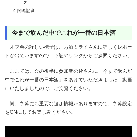
ク
関連記事
今まで飲んだ中でこれが一番の日本酒
オフ会の詳しい様子は、お酒ミライさんに詳しくレポー
トが出ていますので、下記のリンクからご参照ください。
ここでは、会の後半に参加者の皆さんに「今まで飲んだ
中でこれが一番の日本酒」をあげていただきました。動画
にいたしましたので、ご笑覧ください。
尚、字幕にも重要な追加情報がありますので、字幕設定
をONにしてお楽しみください。