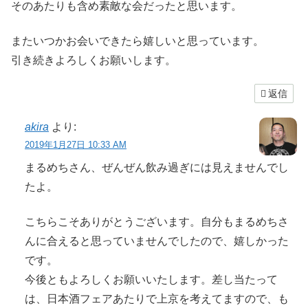
そのあたりも含め素敵な会だったと思います。
またいつかお会いできたら嬉しいと思っています。
引き続きよろしくお願いします。
返信
akira
より:
2019年1月27日 10:33 AM
まるめちさん、ぜんぜん飲み過ぎには見えませんでし
たよ。
こちらこそありがとうございます。自分もまるめちさ
んに合えると思っていませんでしたので、嬉しかった
です。
今後ともよろしくお願いいたします。差し当たって
は、日本酒フェアあたりで上京を考えてますので、も