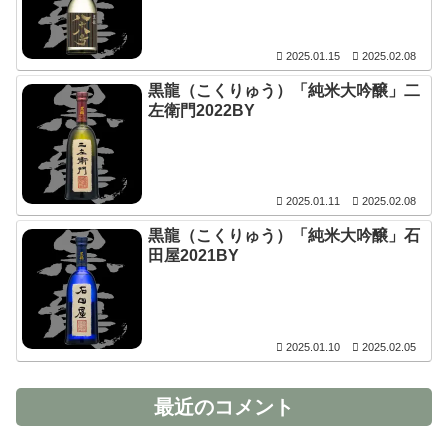
2025.01.15
2025.02.08
黒龍（こくりゅう）「純米大吟醸」二
左衛門2022BY
2025.01.11
2025.02.08
黒龍（こくりゅう）「純米大吟醸」石
田屋2021BY
2025.01.10
2025.02.05
最近のコメント