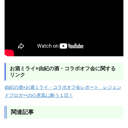
お酒ミライ×由紀の酒・コラボオフ会に関する
リンク
由紀の酒×お酒ミライ・コラボオフ会レポート レジェン
ドブロガーの心意気に酔う１日！
関連記事