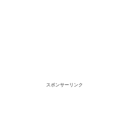
スポンサーリンク