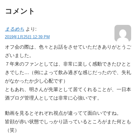
コメント
まるめち
より:
2019年1月25日 12:39 PM
オフ会の際は、色々とお話をさせていただきありがとうご
ざいました。
７年来のファンとしては、非常に楽しく感動できたひとと
きでした…（例によって飲み過ぎな感じだったので、失礼
がなかったか少し心配です）
ともあれ、明さんが先輩として居てくれることが、一日本
酒ブログ管理人としては非常に心強いです。
動画を見るとそれぞれ視点が違ってて面白いですね。
皆顔が赤い状態でしっかり語っているところがまた何とも
（笑）