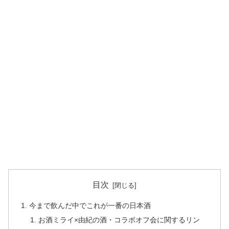
目次
今まで飲んだ中でこれが一番の日本酒
お酒ミライ×由紀の酒・コラボオフ会に関するリン