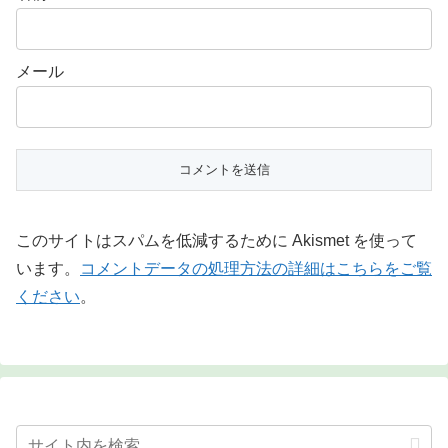
メール
このサイトはスパムを低減するために Akismet を使って
います。
コメントデータの処理方法の詳細はこちらをご覧
ください
。