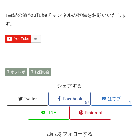
↓由紀の酒YouTubeチャンネルの登録をお願いいたしま
す。
オフレポ
お酒の会
シェアする
Twitter
Facebook
はてブ
-
57
1
LINE
Pinterest
akiraをフォローする