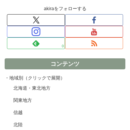
akiraをフォローする
0
コンテンツ
・地域別（クリックで展開）
北海道・東北地方
関東地方
信越
北陸