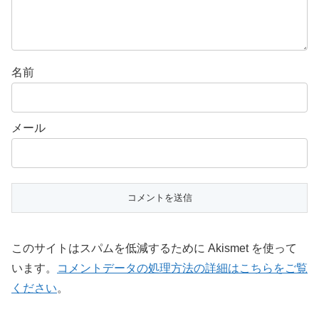
名前
メール
このサイトはスパムを低減するために Akismet を使って
います。
コメントデータの処理方法の詳細はこちらをご覧
ください
。