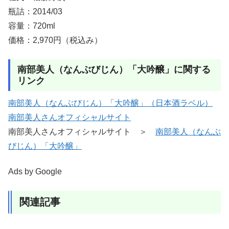
瓶詰：2014/03
容量：720ml
価格：2,970円（税込み）
南部美人（なんぶびじん）「大吟醸」に関する
リンク
南部美人（なんぶびじん）「大吟醸」（日本酒ラベル）
南部美人さんオフィシャルサイト
南部美人さんオフィシャルサイト ＞
南部美人（なんぶ
びじん）「大吟醸」
Ads by Google
関連記事