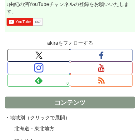
↓由紀の酒YouTubeチャンネルの登録をお願いいたしま
す。
akiraをフォローする
0
コンテンツ
・地域別（クリックで展開）
北海道・東北地方