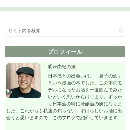
プロフィール
明＠由紀の酒
日本酒との出会いは、「夏子の酒」
という漫画の本でした。この本のモ
デルになったお酒を一度飲んでみた
いという思いからはじまり、すっか
り日本酒の特に吟醸酒の虜になりま
した。これからも私達の知らない、すばらしいお酒に出
会うと思いますので、このブログで紹介していきます。