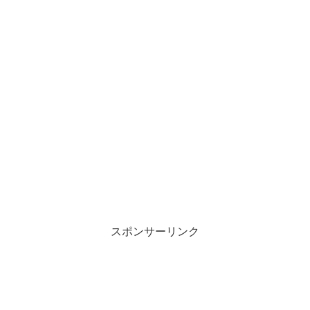
スポンサーリンク