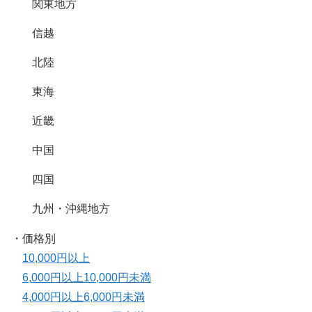
関東地方
信越
北陸
東海
近畿
中国
四国
九州・沖縄地方
・価格別
10,000円以上
6,000円以上10,000円未満
4,000円以上6,000円未満