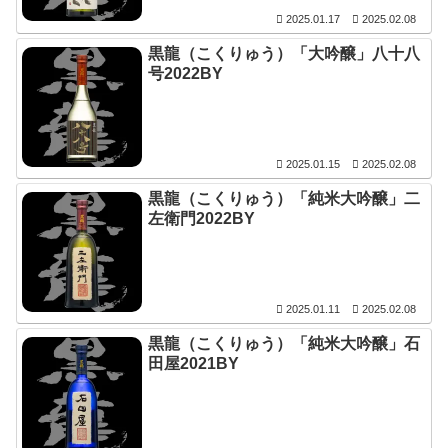
2025.01.17
2025.02.08
黒龍（こくりゅう）「大吟醸」八十八
号2022BY
2025.01.15
2025.02.08
黒龍（こくりゅう）「純米大吟醸」二
左衛門2022BY
2025.01.11
2025.02.08
黒龍（こくりゅう）「純米大吟醸」石
田屋2021BY