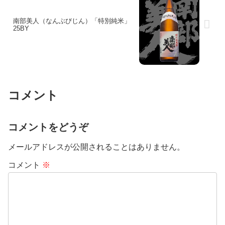
南部美人（なんぶびじん）「特別純米」
25BY
コメント
コメントをどうぞ
メールアドレスが公開されることはありません。
コメント
※