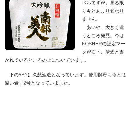
ベルですが、見る限
り今とあまり変わり
ません。
あいや、大きく違
うところ発見。今は
KOSHERの認定マー
クが右下、清酒と書
かれているところの上についています。
下の5BYは久慈酒造となっています。使用酵母も今とは
違い岩手2号となっていました。