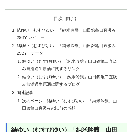
目次
結ゆい（むすびゆい）「純米吟醸」山田錦亀口直汲み
29BY レビュー
結ゆい（むすびゆい）「純米吟醸」山田錦亀口直汲み
29BY データ
結ゆい（むすびゆい）「純米吟醸」山田錦亀口直汲
み無濾過生原酒に関するリンク
結ゆい（むすびゆい）「純米吟醸」山田錦亀口直汲
み無濾過生原酒に関するブログ
関連記事
次のページ 結ゆい（むすびゆい）「純米吟醸」山
田錦亀口直汲みの以前の感想
結ゆい（むすびゆい）「純米吟醸」山田