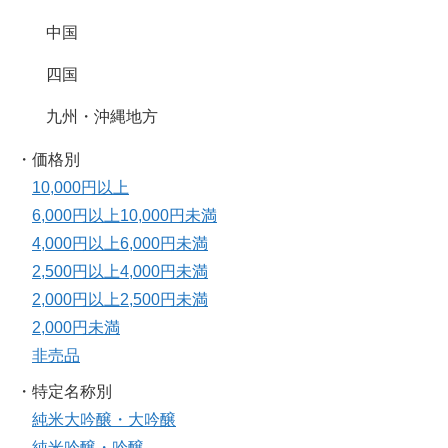
中国
四国
九州・沖縄地方
・価格別
10,000円以上
6,000円以上10,000円未満
4,000円以上6,000円未満
2,500円以上4,000円未満
2,000円以上2,500円未満
2,000円未満
非売品
・特定名称別
純米大吟醸・大吟醸
純米吟醸・吟醸