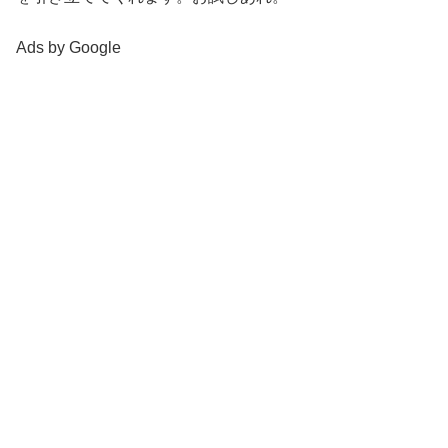
Ads by Google