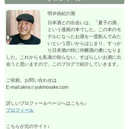
明＠由紀の酒
日本酒との出会いは、「夏子の酒」
という漫画の本でした。この本のモ
デルになったお酒を一度飲んでみた
いという思いからはじまり、すっか
り日本酒の特に吟醸酒の虜になりま
した。これからも私達の知らない、すばらしいお酒に出
会うと思いますので、このブログで紹介していきます。
ご依頼、お問い合わせは
E-mail:akira☆yukinosake.com
詳しいプロフィールページへはこちら↓
プロフィール
こちらが元のサイト↓