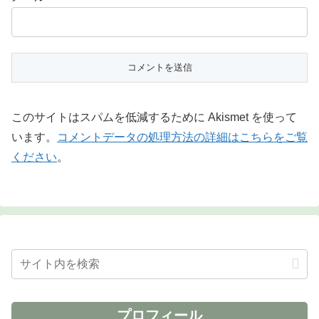
このサイトはスパムを低減するために Akismet を使って
います。
コメントデータの処理方法の詳細はこちらをご覧
ください
。
プロフィール