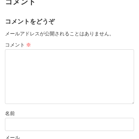
コメント
コメントをどうぞ
メールアドレスが公開されることはありません。
コメント
※
名前
メール