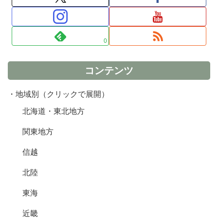
0
コンテンツ
・地域別（クリックで展開）
北海道・東北地方
関東地方
信越
北陸
東海
近畿