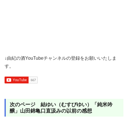
↓由紀の酒YouTubeチャンネルの登録をお願いいたしま
す。
次のページ 結ゆい（むすびゆい）「純米吟
醸」山田錦亀口直汲みの以前の感想