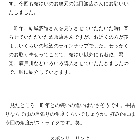
す。今回も結ゆいのお膝元の池田酒店さんにお願いい
たしました。
昨年、結城酒造さんを見学させていただいた時に寄
らせていただいた酒販店さんですが、お近くの方が羨
ましいくらいの地酒のラインナップでした。せっかく
のお取り寄せってことで、結ゆい以外にも新政、冩
楽、廣戸川などいろいろ購入させていただきましたの
で、順に紹介していきます。
見たところ一昨年との装いの違いはなさそうです。手貼
りならではの肩張りの角度くらいでしょうか。好み的には
今回の角度がストライクです。笑。
スポンサーリンク