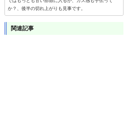
ではもっとも甘い部類に入るが、ガス感も手伝って
か？、後半の切れ上がりも見事です。
関連記事