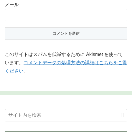
メール
このサイトはスパムを低減するために Akismet を使って
います。
コメントデータの処理方法の詳細はこちらをご覧
ください
。