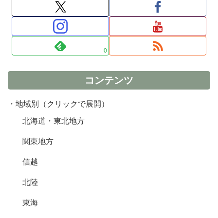
0
コンテンツ
・地域別（クリックで展開）
北海道・東北地方
関東地方
信越
北陸
東海