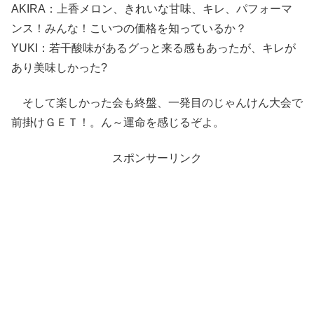
AKIRA：上香メロン、きれいな甘味、キレ、パフォーマ
ンス！みんな！こいつの価格を知っているか？
YUKI：若干酸味があるグっと来る感もあったが、キレが
あり美味しかった?
そして楽しかった会も終盤、一発目のじゃんけん大会で
前掛けＧＥＴ！。ん～運命を感じるぞよ。
スポンサーリンク