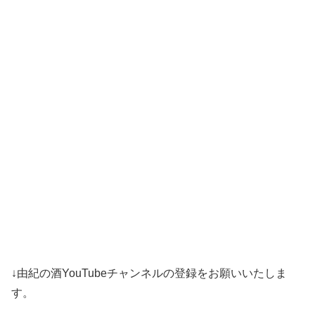
↓由紀の酒YouTubeチャンネルの登録をお願いいたしま
す。