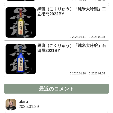
2025.01.15
2025.02.08
黒龍（こくりゅう）「純米大吟醸」二
左衛門2022BY
2025.01.11
2025.02.08
黒龍（こくりゅう）「純米大吟醸」石
田屋2021BY
2025.01.10
2025.02.05
最近のコメント
akira
2025.01.29