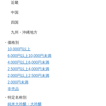
近畿
中国
四国
九州・沖縄地方
・価格別
10,000円以上
6,000円以上10,000円未満
4,000円以上6,000円未満
2,500円以上4,000円未満
2,000円以上2,500円未満
2,000円未満
非売品
・特定名称別
純米大吟醸・大吟醸