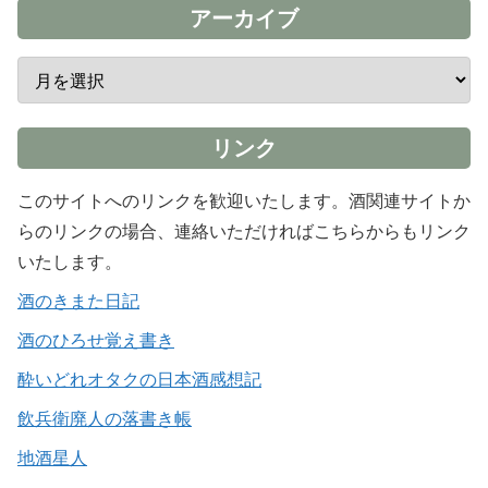
アーカイブ
リンク
このサイトへのリンクを歓迎いたします。酒関連サイトか
らのリンクの場合、連絡いただければこちらからもリンク
いたします。
酒のきまた日記
酒のひろせ覚え書き
酔いどれオタクの日本酒感想記
飲兵衛廃人の落書き帳
地酒星人