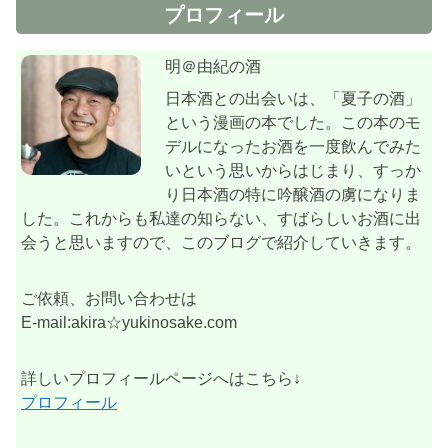
プロフィール
明＠由紀の酒
日本酒との出会いは、「夏子の酒」
という漫画の本でした。この本のモ
デルになったお酒を一度飲んでみた
いという思いからはじまり、すっか
り日本酒の特に吟醸酒の虜になりま
した。これからも私達の知らない、すばらしいお酒に出
会うと思いますので、このブログで紹介していきます。
ご依頼、お問い合わせは
E-mail:akira☆yukinosake.com
詳しいプロフィールページへはこちら↓
プロフィール