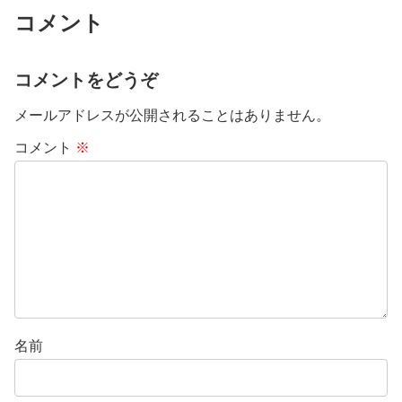
コメント
コメントをどうぞ
メールアドレスが公開されることはありません。
コメント
※
名前