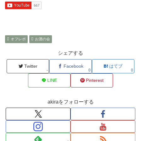
オフレポ
お酒の会
シェアする
Twitter
Facebook
はてブ
-
0
0
LINE
Pinterest
akiraをフォローする