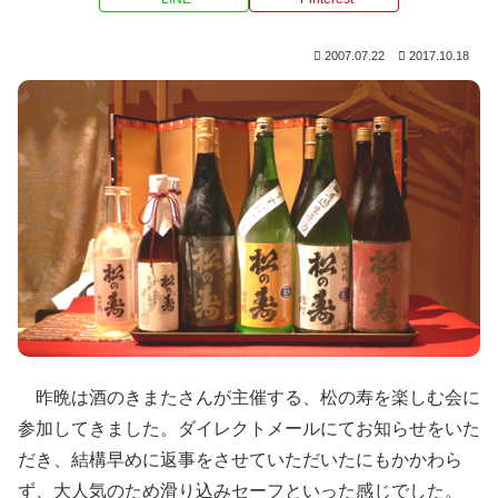
2007.07.22
2017.10.18
昨晩は酒のきまたさんが主催する、松の寿を楽しむ会に
参加してきました。ダイレクトメールにてお知らせをいた
だき、結構早めに返事をさせていただいたにもかかわら
ず、大人気のため滑り込みセーフといった感じでした。