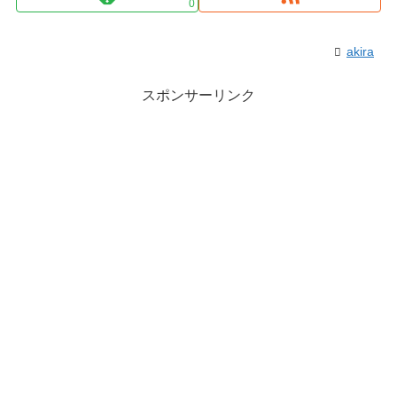
0
akira
スポンサーリンク