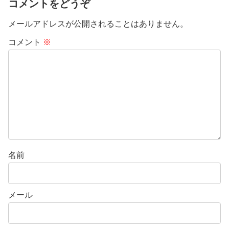
コメントをどうぞ
メールアドレスが公開されることはありません。
コメント
※
名前
メール