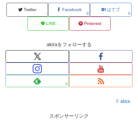
Twitter
Facebook
はてブ
-
0
0
LINE
Pinterest
akiraをフォローする
0
akira
スポンサーリンク