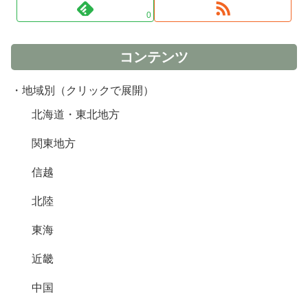
0
コンテンツ
・地域別（クリックで展開）
北海道・東北地方
関東地方
信越
北陸
東海
近畿
中国