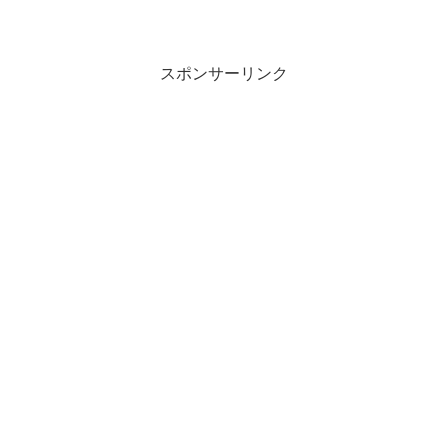
スポンサーリンク