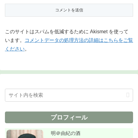
このサイトはスパムを低減するために Akismet を使って
います。
コメントデータの処理方法の詳細はこちらをご覧
ください
。
プロフィール
明＠由紀の酒