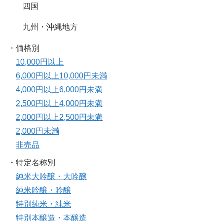
四国
九州・沖縄地方
・価格別
10,000円以上
6,000円以上10,000円未満
4,000円以上6,000円未満
2,500円以上4,000円未満
2,000円以上2,500円未満
2,000円未満
非売品
・特定名称別
純米大吟醸・大吟醸
純米吟醸・吟醸
特別純米・純米
特別本醸造・本醸造