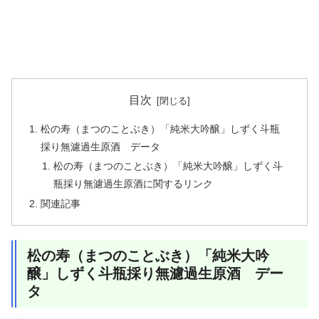
目次
松の寿（まつのことぶき）「純米大吟醸」しずく斗瓶
採り無濾過生原酒 データ
松の寿（まつのことぶき）「純米大吟醸」しずく斗
瓶採り無濾過生原酒に関するリンク
関連記事
松の寿（まつのことぶき）「純米大吟
醸」しずく斗瓶採り無濾過生原酒 デー
タ