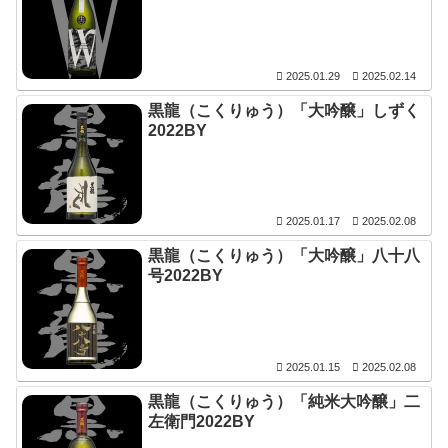
2025.01.29
2025.02.14
黒龍（こくりゅう）「大吟醸」しずく
2022BY
2025.01.17
2025.02.08
黒龍（こくりゅう）「大吟醸」八十八
号2022BY
2025.01.15
2025.02.08
黒龍（こくりゅう）「純米大吟醸」二
左衛門2022BY