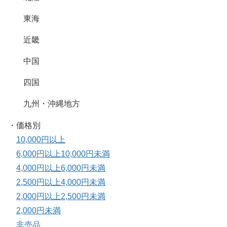
東海
近畿
中国
四国
九州・沖縄地方
・価格別
10,000円以上
6,000円以上10,000円未満
4,000円以上6,000円未満
2,500円以上4,000円未満
2,000円以上2,500円未満
2,000円未満
非売品