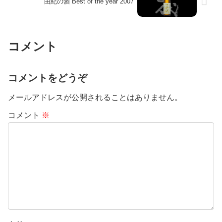
由紀の酒 Best of the year 2007
コメント
コメントをどうぞ
メールアドレスが公開されることはありません。
コメント
※