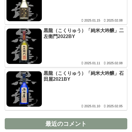
2025.01.15
2025.02.08
黒龍（こくりゅう）「純米大吟醸」二
左衛門2022BY
2025.01.11
2025.02.08
黒龍（こくりゅう）「純米大吟醸」石
田屋2021BY
2025.01.10
2025.02.05
最近のコメント