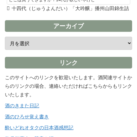
十四代（じゅうよんだい）「大吟醸」播州山田錦生詰
アーカイブ
リンク
このサイトへのリンクを歓迎いたします。酒関連サイトか
らのリンクの場合、連絡いただければこちらからもリンク
いたします。
酒のきまた日記
酒のひろせ覚え書き
酔いどれオタクの日本酒感想記