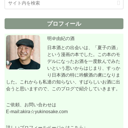
プロフィール
明＠由紀の酒
日本酒との出会いは、「夏子の酒」
という漫画の本でした。この本のモ
デルになったお酒を一度飲んでみた
いという思いからはじまり、すっか
り日本酒の特に吟醸酒の虜になりま
した。これからも私達の知らない、すばらしいお酒に出
会うと思いますので、このブログで紹介していきます。
ご依頼、お問い合わせは
E-mail:akira☆yukinosake.com
詳しいプロフィールページへはこちら↓