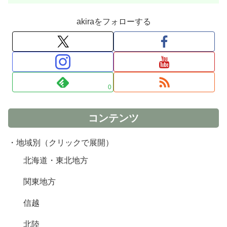
akiraをフォローする
0
コンテンツ
・地域別（クリックで展開）
北海道・東北地方
関東地方
信越
北陸