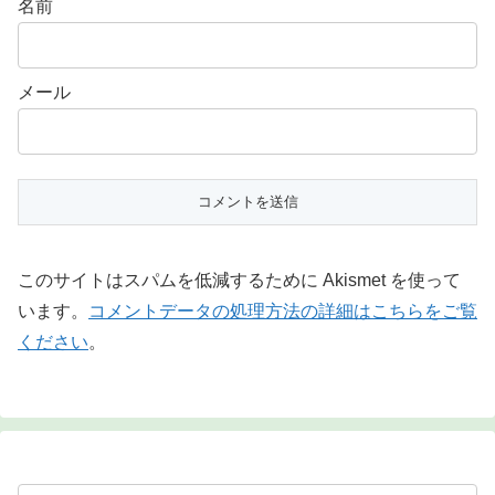
名前
メール
このサイトはスパムを低減するために Akismet を使って
います。
コメントデータの処理方法の詳細はこちらをご覧
ください
。