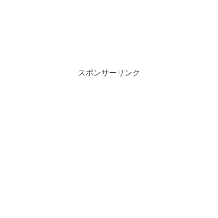
スポンサーリンク