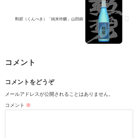
勲碧（くんぺき）「純米吟醸」山田錦
コメント
コメントをどうぞ
メールアドレスが公開されることはありません。
コメント
※