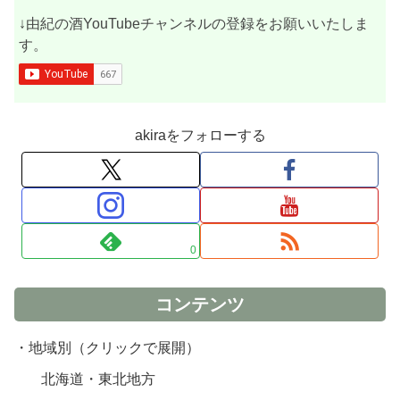
↓由紀の酒YouTubeチャンネルの登録をお願いいたしま
す。
akiraをフォローする
0
コンテンツ
・地域別（クリックで展開）
北海道・東北地方