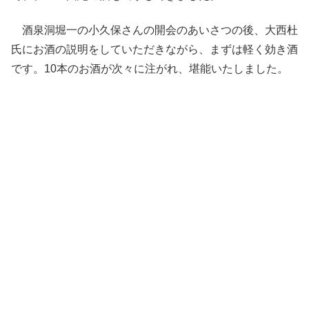
酒泉洞堀一の小久保さんの開会のあいさつの後、大西杜
氏にお酒の説明をしていただきながら、まずは軽く効き酒
です。10本のお酒が次々に注がれ、堪能いたしました。