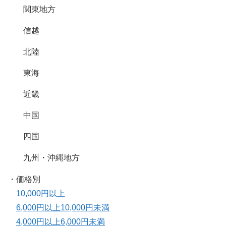
関東地方
信越
北陸
東海
近畿
中国
四国
九州・沖縄地方
・価格別
10,000円以上
6,000円以上10,000円未満
4,000円以上6,000円未満