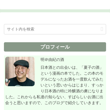
プロフィール
明＠由紀の酒
日本酒との出会いは、「夏子の酒」
という漫画の本でした。この本のモ
デルになったお酒を一度飲んでみた
いという思いからはじまり、すっか
り日本酒の特に吟醸酒の虜になりま
した。これからも私達の知らない、すばらしいお酒に出
会うと思いますので、このブログで紹介していきます。