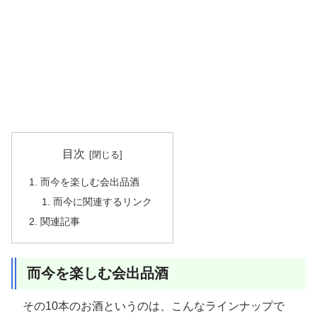
目次
而今を楽しむ会出品酒
而今に関連するリンク
関連記事
而今を楽しむ会出品酒
その10本のお酒というのは、こんなラインナップで