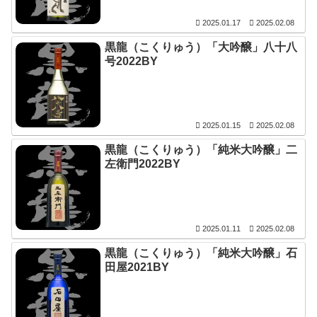
2025.01.17
2025.02.08
黒龍（こくりゅう）「大吟醸」八十八
号2022BY
2025.01.15
2025.02.08
黒龍（こくりゅう）「純米大吟醸」二
左衛門2022BY
2025.01.11
2025.02.08
黒龍（こくりゅう）「純米大吟醸」石
田屋2021BY