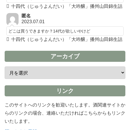
十四代（じゅうよんだい）「大吟醸」播州山田錦生詰
匿名
2023.07.01
どこは買うできますか？14代が欲しいやけど
十四代（じゅうよんだい）「大吟醸」播州山田錦生詰
アーカイブ
リンク
このサイトへのリンクを歓迎いたします。酒関連サイトか
らのリンクの場合、連絡いただければこちらからもリンク
いたします。