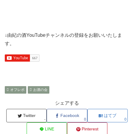
↓由紀の酒YouTubeチャンネルの登録をお願いいたしま
す。
オフレポ
お酒の会
シェアする
Twitter
Facebook
はてブ
-
0
0
LINE
Pinterest