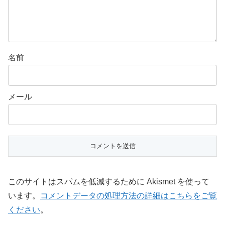
名前
メール
このサイトはスパムを低減するために Akismet を使って
います。
コメントデータの処理方法の詳細はこちらをご覧
ください
。