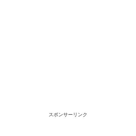
スポンサーリンク