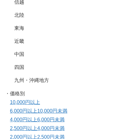
信越
北陸
東海
近畿
中国
四国
九州・沖縄地方
・価格別
10,000円以上
6,000円以上10,000円未満
4,000円以上6,000円未満
2,500円以上4,000円未満
2,000円以上2,500円未満