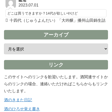
匿名
2023.07.01
どこは買うできますか？14代が欲しいやけど
十四代（じゅうよんだい）「大吟醸」播州山田錦生詰
アーカイブ
リンク
このサイトへのリンクを歓迎いたします。酒関連サイトか
らのリンクの場合、連絡いただければこちらからもリンク
いたします。
酒のきまた日記
酒のひろせ覚え書き