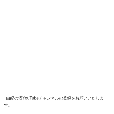
↓由紀の酒YouTubeチャンネルの登録をお願いいたしま
す。