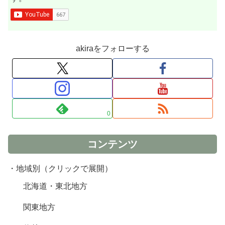
akiraをフォローする
0
コンテンツ
・地域別（クリックで展開）
北海道・東北地方
関東地方