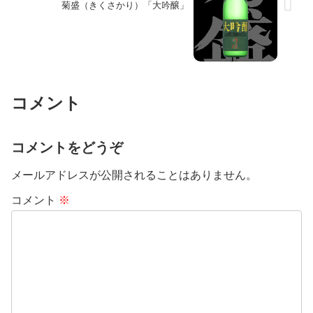
菊盛（きくさかり）「大吟醸」
コメント
コメントをどうぞ
メールアドレスが公開されることはありません。
コメント
※