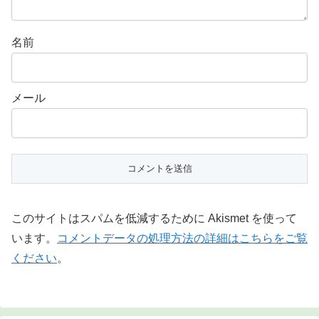
名前
メール
このサイトはスパムを低減するために Akismet を使って
います。
コメントデータの処理方法の詳細はこちらをご覧
ください
。