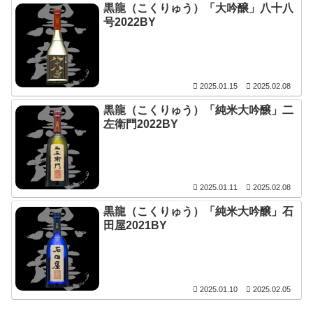
黒龍（こくりゅう）「大吟醸」八十八
号2022BY
2025.01.15
2025.02.08
黒龍（こくりゅう）「純米大吟醸」二
左衛門2022BY
2025.01.11
2025.02.08
黒龍（こくりゅう）「純米大吟醸」石
田屋2021BY
2025.01.10
2025.02.05