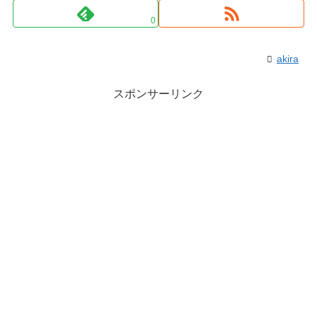
0
akira
スポンサーリンク