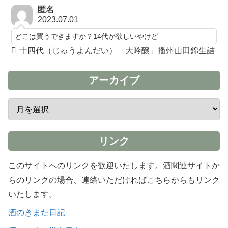
匿名
2023.07.01
どこは買うできますか？14代が欲しいやけど
十四代（じゅうよんだい）「大吟醸」播州山田錦生詰
アーカイブ
リンク
このサイトへのリンクを歓迎いたします。酒関連サイトか
らのリンクの場合、連絡いただければこちらからもリンク
いたします。
酒のきまた日記