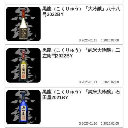
黒龍（こくりゅう）「大吟醸」八十八
号2022BY
2025.01.15
2025.02.08
黒龍（こくりゅう）「純米大吟醸」二
左衛門2022BY
2025.01.11
2025.02.08
黒龍（こくりゅう）「純米大吟醸」石
田屋2021BY
2025.01.10
2025.02.05