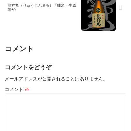
龍神丸（りゅうじんまる）「純米」生原
酒60
コメント
コメントをどうぞ
メールアドレスが公開されることはありません。
コメント
※