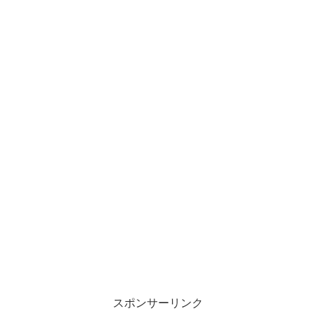
スポンサーリンク