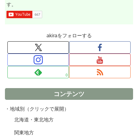
す。
akiraをフォローする
0
コンテンツ
・地域別（クリックで展開）
北海道・東北地方
関東地方