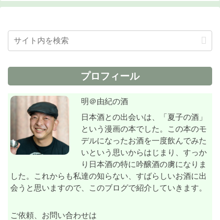
プロフィール
明＠由紀の酒
日本酒との出会いは、「夏子の酒」
という漫画の本でした。この本のモ
デルになったお酒を一度飲んでみた
いという思いからはじまり、すっか
り日本酒の特に吟醸酒の虜になりま
した。これからも私達の知らない、すばらしいお酒に出
会うと思いますので、このブログで紹介していきます。
ご依頼、お問い合わせは