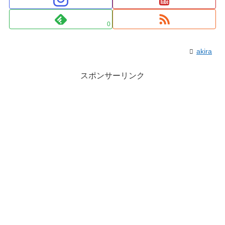
0
akira
スポンサーリンク