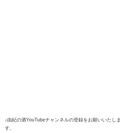
↓由紀の酒YouTubeチャンネルの登録をお願いいたしま
す。