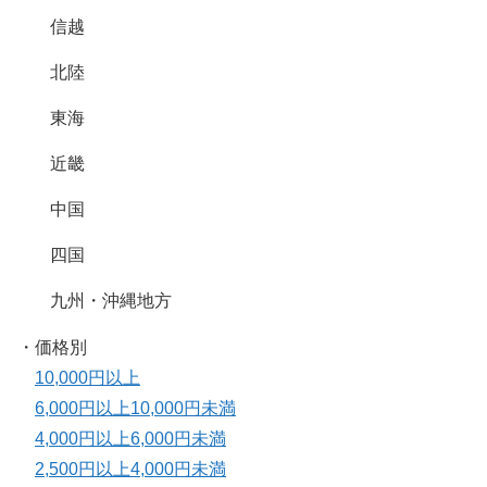
信越
北陸
東海
近畿
中国
四国
九州・沖縄地方
・価格別
10,000円以上
6,000円以上10,000円未満
4,000円以上6,000円未満
2,500円以上4,000円未満