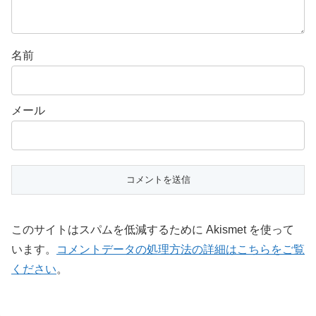
名前
メール
このサイトはスパムを低減するために Akismet を使って
います。
コメントデータの処理方法の詳細はこちらをご覧
ください
。