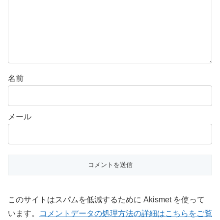
名前
メール
このサイトはスパムを低減するために Akismet を使って
います。
コメントデータの処理方法の詳細はこちらをご覧