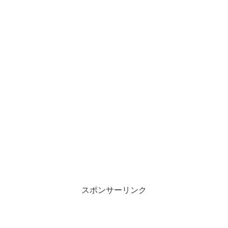
スポンサーリンク