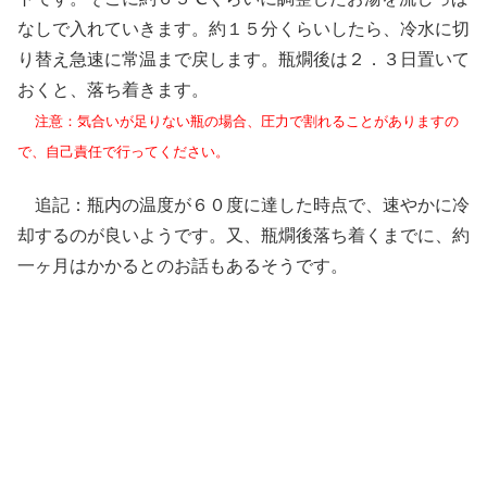
なしで入れていきます。約１５分くらいしたら、冷水に切
り替え急速に常温まで戻します。瓶燗後は２．３日置いて
おくと、落ち着きます。
注意：気合いが足りない瓶の場合、圧力で割れることがありますの
で、自己責任で行ってください。
追記：瓶内の温度が６０度に達した時点で、速やかに冷
却するのが良いようです。又、瓶燗後落ち着くまでに、約
一ヶ月はかかるとのお話もあるそうです。