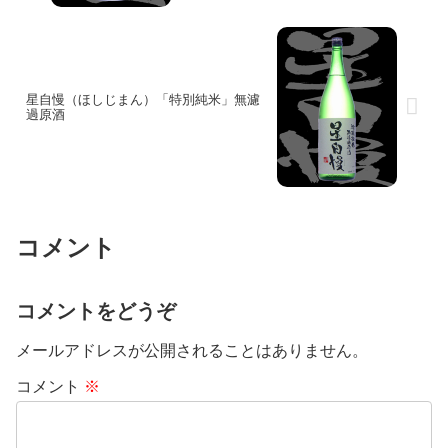
星自慢（ほしじまん）「特別純米」無濾
過原酒
コメント
コメントをどうぞ
メールアドレスが公開されることはありません。
コメント
※