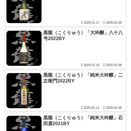
2025.01.17
2025.02.08
黒龍（こくりゅう）「大吟醸」八十八
号2022BY
2025.01.15
2025.02.08
黒龍（こくりゅう）「純米大吟醸」二
左衛門2022BY
2025.01.11
2025.02.08
黒龍（こくりゅう）「純米大吟醸」石
田屋2021BY