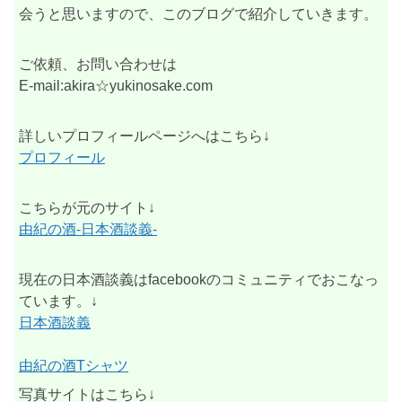
会うと思いますので、このブログで紹介していきます。
ご依頼、お問い合わせは
E-mail:akira☆yukinosake.com
詳しいプロフィールページへはこちら↓
プロフィール
こちらが元のサイト↓
由紀の酒-日本酒談義-
現在の日本酒談義はfacebookのコミュニティでおこなっ
ています。↓
日本酒談義
由紀の酒Tシャツ
写真サイトはこちら↓