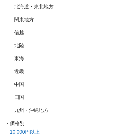
北海道・東北地方
関東地方
信越
北陸
東海
近畿
中国
四国
九州・沖縄地方
・価格別
10,000円以上