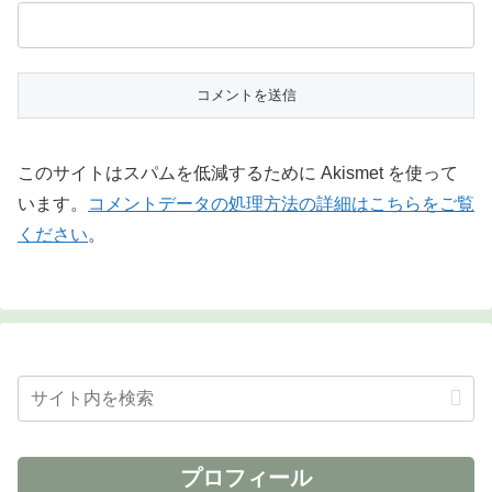
このサイトはスパムを低減するために Akismet を使って
います。
コメントデータの処理方法の詳細はこちらをご覧
ください
。
プロフィール