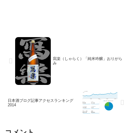
寫楽（しゃらく）「純米吟醸」おりがら
み
日本酒ブログ記事アクセスランキング
2014
コメント