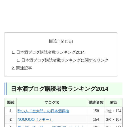
目次
日本酒ブログ購読者数ランキング2014
日本酒ブログ購読者数ランキングに関するリンク
関連記事
日本酒ブログ購読者数ランキング2014
順位
ブログ名
購読者数
前回
1
酔い人「空太郎」の日本酒探検
158
1位・124
2
NOMOOO（ノモー）
154
3位・107