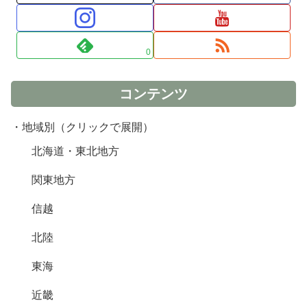
0
コンテンツ
・地域別（クリックで展開）
北海道・東北地方
関東地方
信越
北陸
東海
近畿