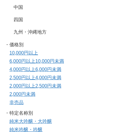
中国
四国
九州・沖縄地方
・価格別
10,000円以上
6,000円以上10,000円未満
4,000円以上6,000円未満
2,500円以上4,000円未満
2,000円以上2,500円未満
2,000円未満
非売品
・特定名称別
純米大吟醸・大吟醸
純米吟醸・吟醸