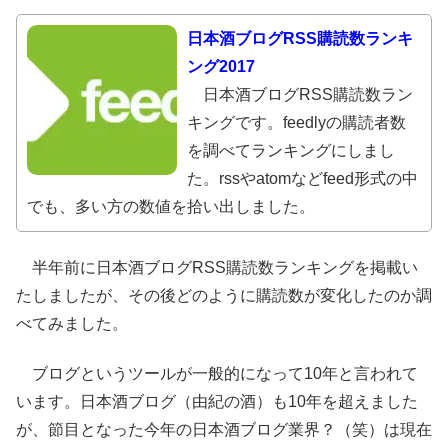
日本酒ブログRSS購読数ランキ
ング2017
日本酒ブログRSS購読数ラン
キングです。feedlyの購読者数
を調べてランキングにしまし
た。rssやatomなどfeed形式の中
でも、多い方の数値を拾い出しました。
半年前に日本酒ブログRSS購読数ランキングを掲載い
たしましたが、その後どのように購読数が変化したのか調
べてみました。
ブログというツールが一般的になって10年と言われて
います。日本酒ブログ（由紀の酒）も10年を超えました
が、節目となった今年の日本酒ブログ業界？（笑）は現在