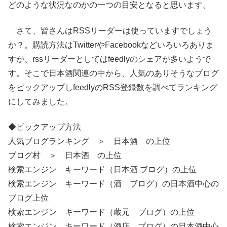
どのような状況なのかの一つの目安となると思います。
さて、皆さんはRSSリーダーは使っていますでしょう
か？。購読方法はTwitterやFacebookなどいろいろありま
すが、rssリーダーとしてはfeedlyのシェアが多いようで
す。そこで日本酒関連の中から、人気のありそうなブログ
をピックアップしfeedlyのRSS登録数を調べてランキング
にしてみました。
◆ピックアップ方法
人気ブログランキング ＞ 日本酒 の上位
ブログ村 ＞ 日本酒 の上位
検索エンジン キーワード（日本酒 ブログ）の上位
検索エンジン キーワード（酒 ブログ）の日本酒中心の
ブログ上位
検索エンジン キーワード（蔵元 ブログ）の上位
検索エンジン キーワード（酒店 ブログ）の日本酒中心