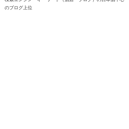
のブログ上位