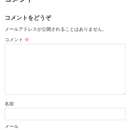
コメントをどうぞ
メールアドレスが公開されることはありません。
コメント
※
名前
メール