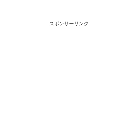
スポンサーリンク