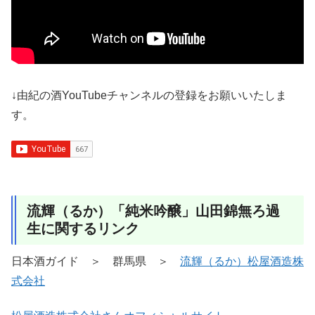
↓由紀の酒YouTubeチャンネルの登録をお願いいたしま
す。
流輝（るか）「純米吟醸」山田錦無ろ過
生に関するリンク
日本酒ガイド ＞ 群馬県 ＞
流輝（るか）松屋酒造株
式会社