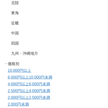
北陸
東海
近畿
中国
四国
九州・沖縄地方
・価格別
10,000円以上
6,000円以上10,000円未満
4,000円以上6,000円未満
2,500円以上4,000円未満
2,000円以上2,500円未満
2,000円未満