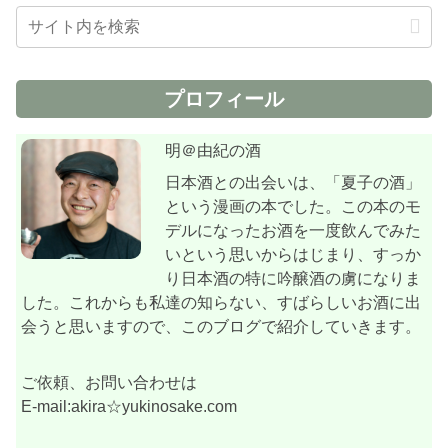
プロフィール
明＠由紀の酒
日本酒との出会いは、「夏子の酒」
という漫画の本でした。この本のモ
デルになったお酒を一度飲んでみた
いという思いからはじまり、すっか
り日本酒の特に吟醸酒の虜になりま
した。これからも私達の知らない、すばらしいお酒に出
会うと思いますので、このブログで紹介していきます。
ご依頼、お問い合わせは
E-mail:akira☆yukinosake.com