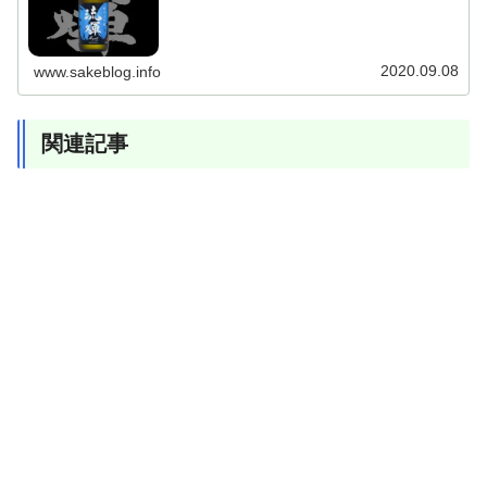
ションは、まるで見る角度で違って見えるかの様。
2020.09.08
www.sakeblog.info
関連記事