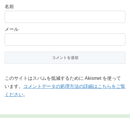
名前
メール
このサイトはスパムを低減するために Akismet を使って
います。
コメントデータの処理方法の詳細はこちらをご覧
ください
。