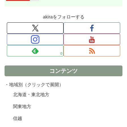
akiraをフォローする
0
コンテンツ
・地域別（クリックで展開）
北海道・東北地方
関東地方
信越