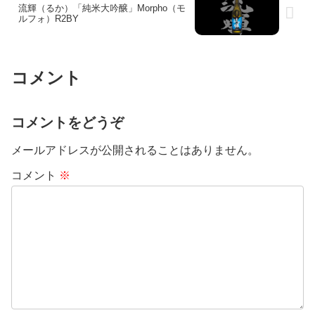
流輝（るか）「純米大吟醸」Morpho（モ
ルフォ）R2BY
コメント
コメントをどうぞ
メールアドレスが公開されることはありません。
コメント
※