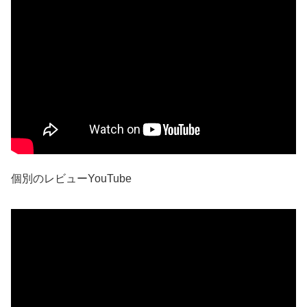
個別のレビューYouTube