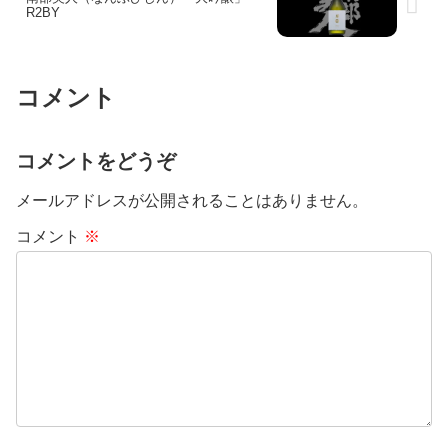
R2BY
コメント
コメントをどうぞ
メールアドレスが公開されることはありません。
コメント
※