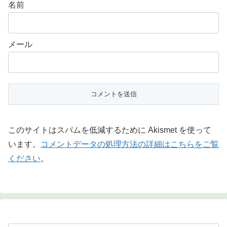
名前
メール
このサイトはスパムを低減するために Akismet を使って
います。
コメントデータの処理方法の詳細はこちらをご覧
ください
。