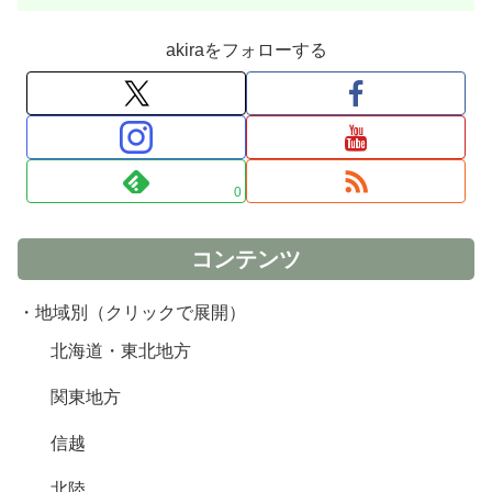
akiraをフォローする
0
コンテンツ
・地域別（クリックで展開）
北海道・東北地方
関東地方
信越
北陸