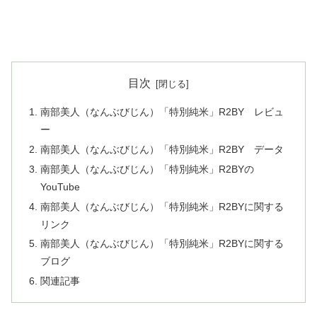
目次
南部美人（なんぶびじん）「特別純米」R2BY レビュ
ー
南部美人（なんぶびじん）「特別純米」R2BY データ
南部美人（なんぶびじん）「特別純米」R2BYの
YouTube
南部美人（なんぶびじん）「特別純米」R2BYに関する
リンク
南部美人（なんぶびじん）「特別純米」R2BYに関する
ブログ
関連記事