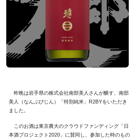
昨晩は岩手県の株式会社南部美人さんが醸す、南部
美人（なんぶびじん）「特別純米」R2BYをいただき
ました。
このお酒は東京農大のクラウドファンディング「日
本酒プロジェクト2020」に賛同し、参加した時のもの