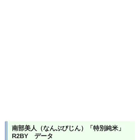
南部美人（なんぶびじん）「特別純米」
R2BY データ