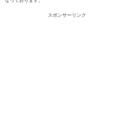
なっております。
スポンサーリンク