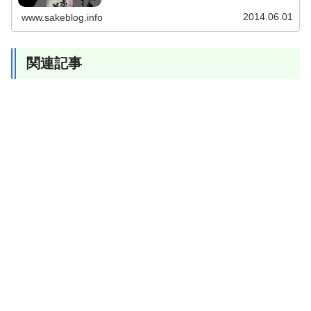
元の純米酒が1本付くのですが、数...
2014.06.01
www.sakeblog.info
関連記事