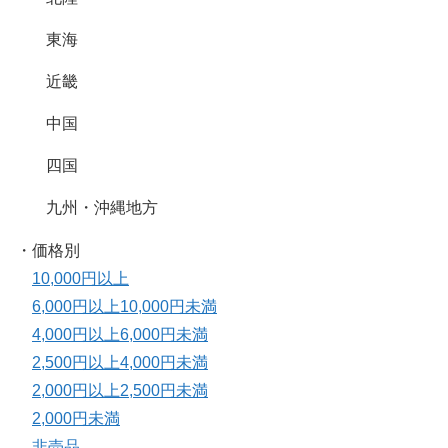
東海
近畿
中国
四国
九州・沖縄地方
・価格別
10,000円以上
6,000円以上10,000円未満
4,000円以上6,000円未満
2,500円以上4,000円未満
2,000円以上2,500円未満
2,000円未満
非売品