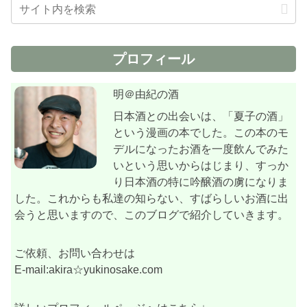
プロフィール
明＠由紀の酒
日本酒との出会いは、「夏子の酒」
という漫画の本でした。この本のモ
デルになったお酒を一度飲んでみた
いという思いからはじまり、すっか
り日本酒の特に吟醸酒の虜になりま
した。これからも私達の知らない、すばらしいお酒に出
会うと思いますので、このブログで紹介していきます。
ご依頼、お問い合わせは
E-mail:akira☆yukinosake.com