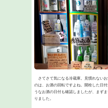
さてさて気になる冷蔵庫。見慣れないお
のは、お酒の回転ですよね。開栓した日付
うなお酒の日付も確認しましたが、まずま
りました。