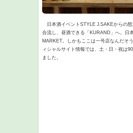
日本酒イベントSTYLE J.SAKEから
合流し、昼酒できる「KURAND」へ。日本
MARKET。しかもここは一号店なんだそ
ィシャルサイト情報では、土・日・祝は90
ました。