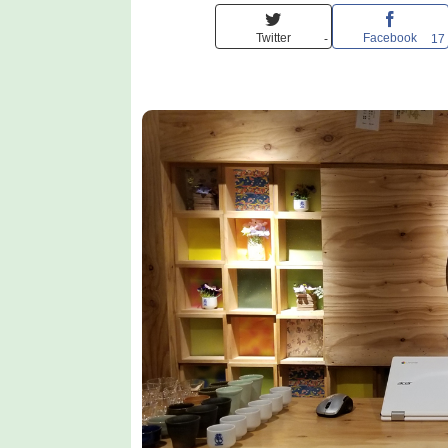
Twitter
Facebook
-
17