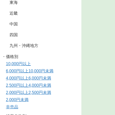
東海
近畿
中国
四国
九州・沖縄地方
・価格別
10,000円以上
6,000円以上10,000円未満
4,000円以上6,000円未満
2,500円以上4,000円未満
2,000円以上2,500円未満
2,000円未満
非売品