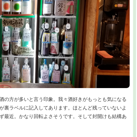
酒の方が多いと言う印象。我々酒好きがもっとも気になる
が裏ラベルに記入してあります。ほとんど残っていないよ
ず最近。かなり回転よさそうです。そして封開けも結構あ