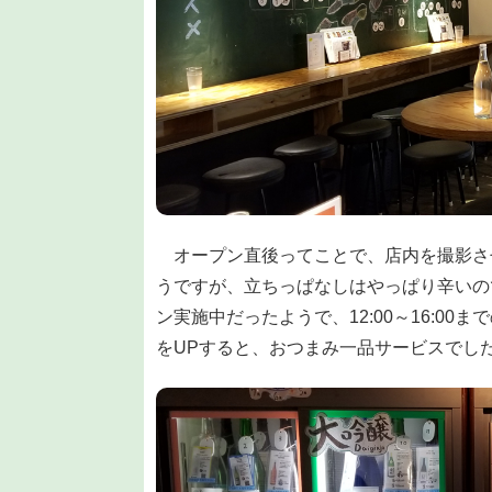
オープン直後ってことで、店内を撮影さ
うですが、立ちっぱなしはやっぱり辛いの
ン実施中だったようで、12:00～16:00ま
をUPすると、おつまみ一品サービスでし