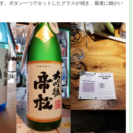
す。ボタン一つでセットしたグラスが傾き、最後に細かい