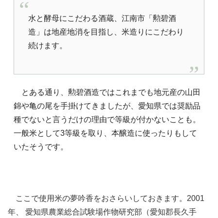
水と酵母にこだわる酒蔵、江南市「勲碧酒
造」は地産地消を目指し、米造りにこだわり
続けます。
とある通り、勲碧酒造ではこれまでも地元産の山田
錦や亀の尾を手掛けてきましたが、愛知県では奨励品
種でないと言うだけの理由で等級が付かないことも。
一般米として3等級を取り、本醸造に使ったりもして
いたそうです。
ここで使用米の夢吟香をおさらいしておきます。2001
年、 愛知県農業総合試験場作物研究部（愛知郡長久手