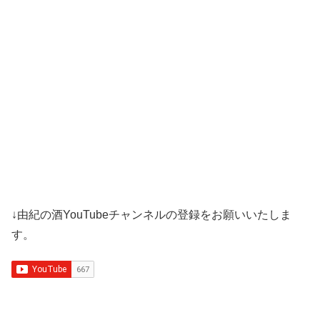
↓由紀の酒YouTubeチャンネルの登録をお願いいたしま
す。