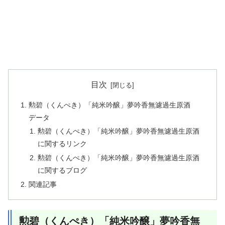
目次
勲碧（くんぺき）「純米吟醸」夢吟香無濾過生原酒
データ
勲碧（くんぺき）「純米吟醸」夢吟香無濾過生原酒
に関するリンク
勲碧（くんぺき）「純米吟醸」夢吟香無濾過生原酒
に関するブログ
関連記事
勲碧（くんぺき）「純米吟醸」夢吟香無