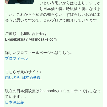
いという思いからはじまり、すっか
り日本酒の特に吟醸酒の虜になりま
した。これからも私達の知らない、すばらしいお酒に出
会うと思いますので、このブログで紹介していきます。
ご依頼、お問い合わせは
E-mail:akira☆yukinosake.com
詳しいプロフィールページへはこちら↓
プロフィール
こちらが元のサイト↓
由紀の酒-日本酒談義-
現在の日本酒談義はfacebookのコミュニティでおこなっ
ています。↓
日本酒談義