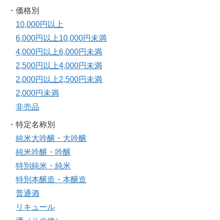
・価格別
10,000円以上
6,000円以上10,000円未満
4,000円以上6,000円未満
2,500円以上4,000円未満
2,000円以上2,500円未満
2,000円未満
非売品
・特定名称別
純米大吟醸・大吟醸
純米吟醸・吟醸
特別純米・純米
特別本醸造・本醸造
普通酒
リキュール