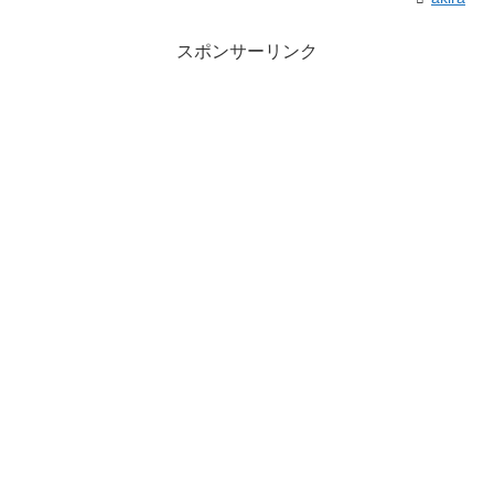
スポンサーリンク