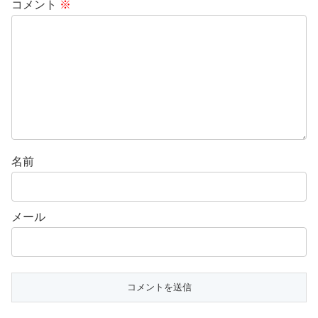
コメント
※
名前
メール