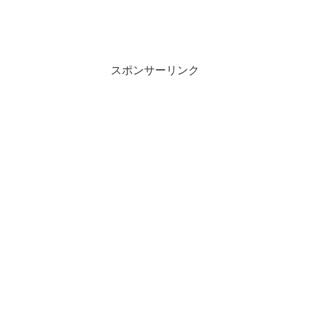
スポンサーリンク