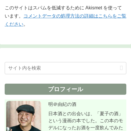
このサイトはスパムを低減するために Akismet を使って
います。
コメントデータの処理方法の詳細はこちらをご覧
ください
。
プロフィール
明＠由紀の酒
日本酒との出会いは、「夏子の酒」
という漫画の本でした。この本のモ
デルになったお酒を一度飲んでみた