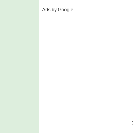
Ads by Google