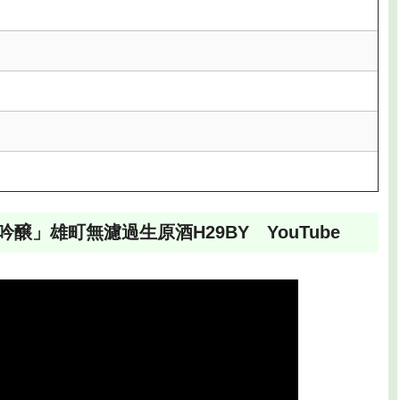
」雄町無濾過生原酒H29BY YouTube