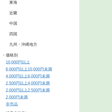
東海
近畿
中国
四国
九州・沖縄地方
・価格別
10,000円以上
6,000円以上10,000円未満
4,000円以上6,000円未満
2,500円以上4,000円未満
2,000円以上2,500円未満
2,000円未満
非売品