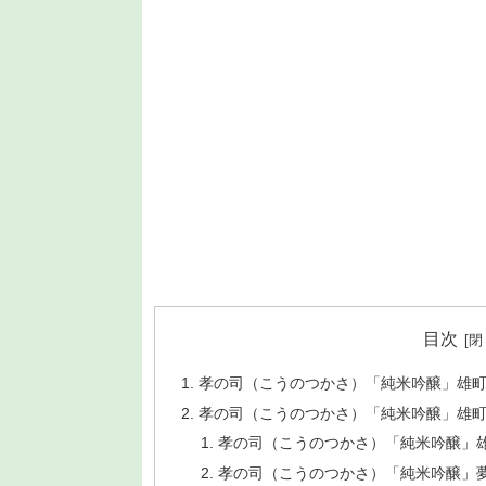
目次
孝の司（こうのつかさ）「純米吟醸」雄町無
孝の司（こうのつかさ）「純米吟醸」雄町無濾
孝の司（こうのつかさ）「純米吟醸」雄
孝の司（こうのつかさ）「純米吟醸」