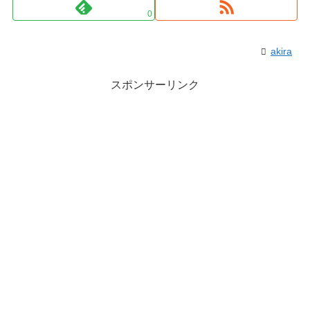
0
akira
スポンサーリンク