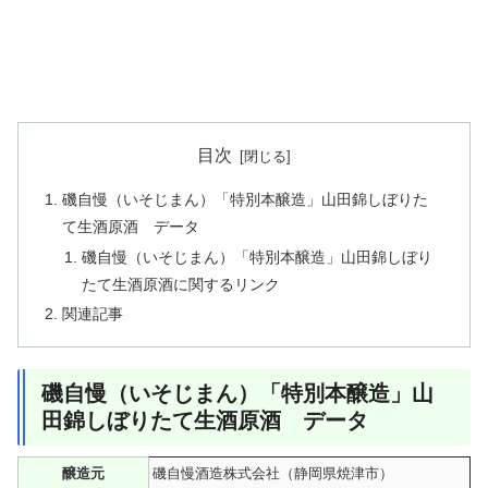
目次
磯自慢（いそじまん）「特別本醸造」山田錦しぼりた
て生酒原酒 データ
磯自慢（いそじまん）「特別本醸造」山田錦しぼり
たて生酒原酒に関するリンク
関連記事
磯自慢（いそじまん）「特別本醸造」山
田錦しぼりたて生酒原酒 データ
醸造元
磯自慢酒造株式会社（静岡県焼津市）