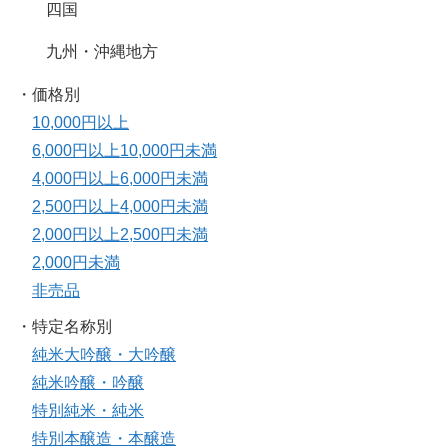
四国
九州・沖縄地方
・価格別
10,000円以上
6,000円以上10,000円未満
4,000円以上6,000円未満
2,500円以上4,000円未満
2,000円以上2,500円未満
2,000円未満
非売品
・特定名称別
純米大吟醸・大吟醸
純米吟醸・吟醸
特別純米・純米
特別本醸造・本醸造