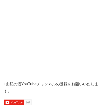
↓由紀の酒YouTubeチャンネルの登録をお願いいたしま
す。