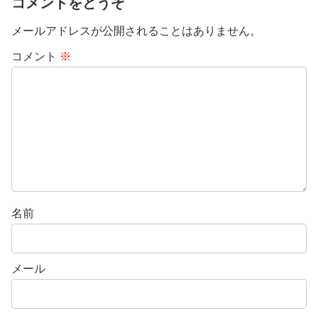
コメントをどうぞ
メールアドレスが公開されることはありません。
コメント
※
名前
メール