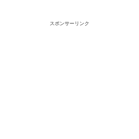
スポンサーリンク