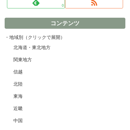
0
コンテンツ
・地域別（クリックで展開）
北海道・東北地方
関東地方
信越
北陸
東海
近畿
中国