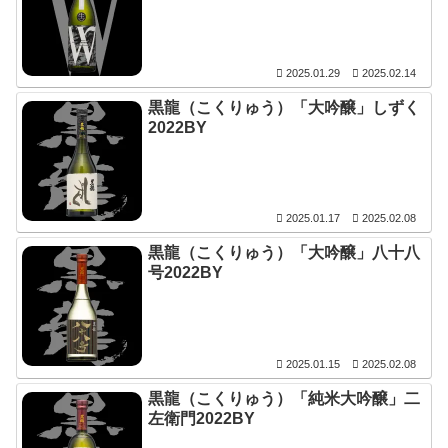
2025.01.29
2025.02.14
黒龍（こくりゅう）「大吟醸」しずく
2022BY
2025.01.17
2025.02.08
黒龍（こくりゅう）「大吟醸」八十八
号2022BY
2025.01.15
2025.02.08
黒龍（こくりゅう）「純米大吟醸」二
左衛門2022BY