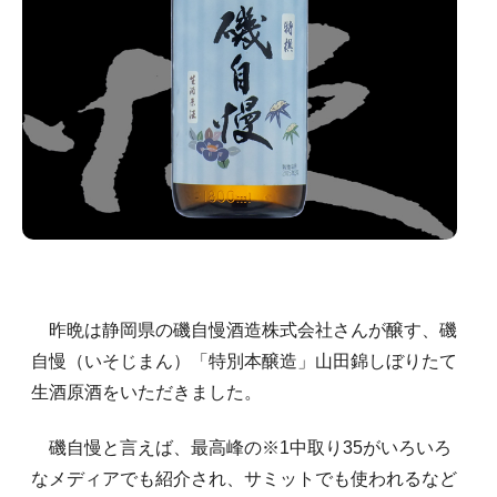
昨晩は静岡県の磯自慢酒造株式会社さんが醸す、磯
自慢（いそじまん）「特別本醸造」山田錦しぼりたて
生酒原酒をいただきました。
磯自慢と言えば、最高峰の※1中取り35がいろいろ
なメディアでも紹介され、サミットでも使われるなど