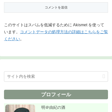
このサイトはスパムを低減するために Akismet を使って
います。
コメントデータの処理方法の詳細はこちらをご覧
ください
。
プロフィール
明＠由紀の酒