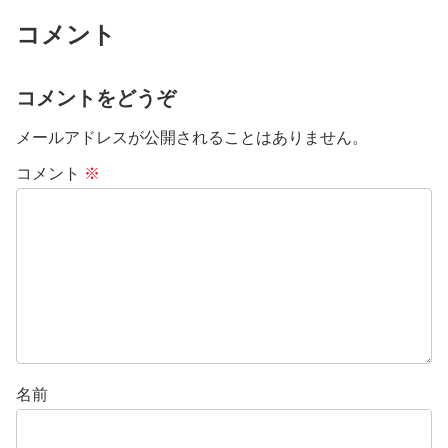
コメント
コメントをどうぞ
メールアドレスが公開されることはありません。
コメント
※
名前