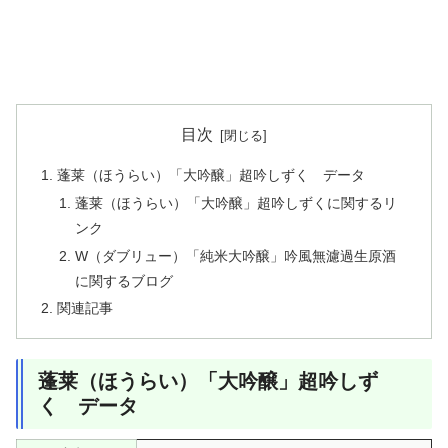
目次
蓬莱（ほうらい）「大吟醸」超吟しずく データ
蓬莱（ほうらい）「大吟醸」超吟しずくに関するリ
ンク
W（ダブリュー）「純米大吟醸」吟風無濾過生原酒
に関するブログ
関連記事
蓬莱（ほうらい）「大吟醸」超吟しず
く データ