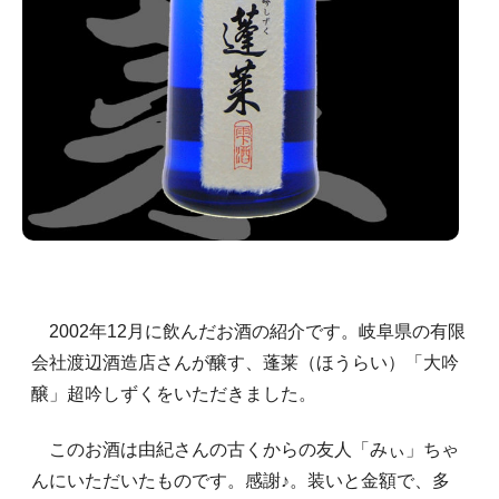
2002年12月に飲んだお酒の紹介です。岐阜県の有限
会社渡辺酒造店さんが醸す、蓬莱（ほうらい）「大吟
醸」超吟しずくをいただきました。
このお酒は由紀さんの古くからの友人「みぃ」ちゃ
んにいただいたものです。感謝♪。装いと金額で、多