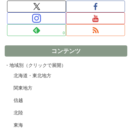
0
コンテンツ
・地域別（クリックで展開）
北海道・東北地方
関東地方
信越
北陸
東海