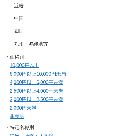
近畿
中国
四国
九州・沖縄地方
・価格別
10,000円以上
6,000円以上10,000円未満
4,000円以上6,000円未満
2,500円以上4,000円未満
2,000円以上2,500円未満
2,000円未満
非売品
・特定名称別
純米大吟醸・大吟醸