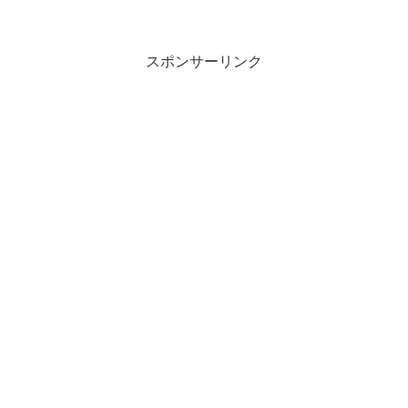
スポンサーリンク