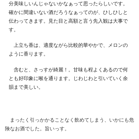
分美味しいんじゃないかなぁって思ったらしいです。
確かに間違いない酒だろうなぁってのが、ひしひしと
伝わってきます。見た目と高額と言う先入観は大事で
す。
上立ち香は、適度ながら比較的華やかで、メロンの
ように香ります。
含むと、さっすが綺麗！。甘味も程よくあるので何
とも好印象に喉を通ります。じわじわと引いていく余
韻まで美しい。
まったく引っかかることなく飲めてしまう、いかにも危
険なお酒でした。旨いっす。