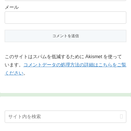
メール
このサイトはスパムを低減するために Akismet を使って
います。
コメントデータの処理方法の詳細はこちらをご覧
ください
。