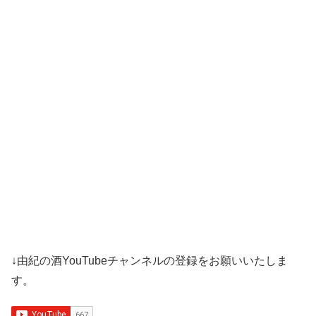
↓由紀の酒YouTubeチャンネルの登録をお願いいたしま
す。