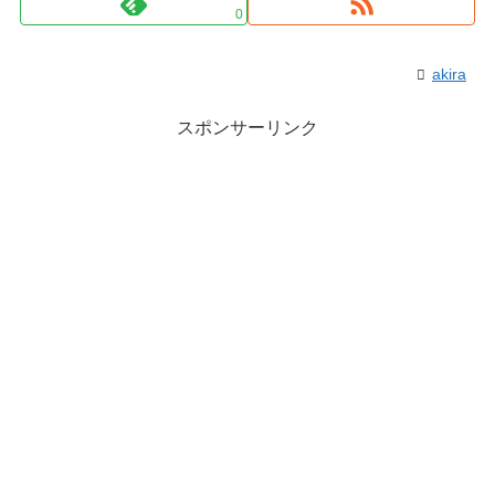
0
akira
スポンサーリンク