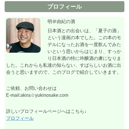
プロフィール
明＠由紀の酒
日本酒との出会いは、「夏子の酒」
という漫画の本でした。この本のモ
デルになったお酒を一度飲んでみた
いという思いからはじまり、すっか
り日本酒の特に吟醸酒の虜になりま
した。これからも私達の知らない、すばらしいお酒に出
会うと思いますので、このブログで紹介していきます。
ご依頼、お問い合わせは
E-mail:akira☆yukinosake.com
詳しいプロフィールページへはこちら↓
プロフィール