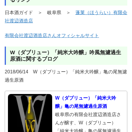
日本酒ガイド ＞ 岐阜県 ＞
蓬莱（ほうらい）有限会
社渡辺酒造店
有限会社渡辺酒造店さんオフィシャルサイト
W（ダブリュー）「純米大吟醸」吟風無濾過生
原酒に関するブログ
2018/06/14 W（ダブリュー）「純米大吟醸」亀の尾無濾
過生原酒
W（ダブリュー）「純米大吟
醸」亀の尾無濾過生原酒
岐阜県の有限会社渡辺酒造店さ
んが醸す、W（ダブリュー）
「純米大吟醸」亀の尾無濾過生