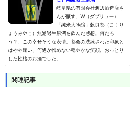
岐阜県の有限会社渡辺酒造店さ
んが醸す、W（ダブリュー）
「純米大吟醸」穀良都（こくり
ょうみやこ）無濾過生原酒を飲んだ感想。何だろ
う？、この幸せそうな表情。都会の洗練された印象と
はやや違い、何処か憎めない穏やかな笑顔。おっとり
した性格のお酒でした。
関連記事