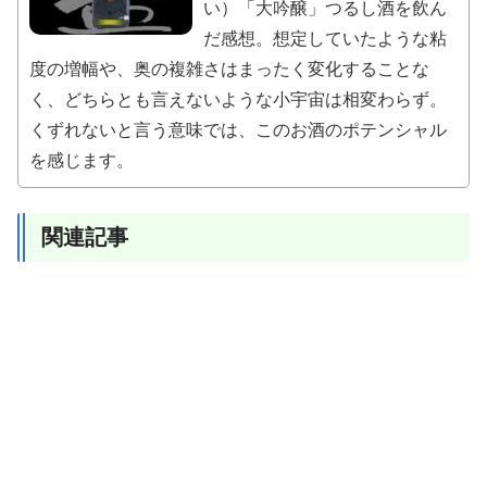
い）「大吟醸」つるし酒を飲ん
だ感想。想定していたような粘
度の増幅や、奥の複雑さはまったく変化することな
く、どちらとも言えないような小宇宙は相変わらず。
くずれないと言う意味では、このお酒のポテンシャル
を感じます。
関連記事