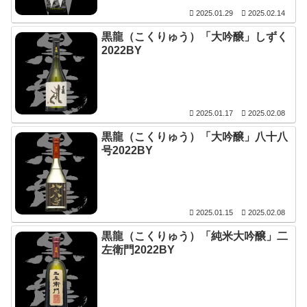
2025.01.29
2025.02.14
黒龍（こくりゅう）「大吟醸」しずく
2022BY
2025.01.17
2025.02.08
黒龍（こくりゅう）「大吟醸」八十八
号2022BY
2025.01.15
2025.02.08
黒龍（こくりゅう）「純米大吟醸」二
左衛門2022BY