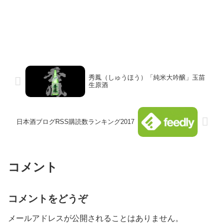
秀鳳（しゅうほう）「純米大吟醸」玉苗
生原酒
日本酒ブログRSS購読数ランキング2017
コメント
コメントをどうぞ
メールアドレスが公開されることはありません。