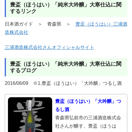
豊盃（ほうはい）「純米大吟醸」大寒仕込に関
するリンク
日本酒ガイド ＞ 青森県 ＞
豊盃（ほうはい）三浦酒
造株式会社
三浦酒造株式会社さんオフィシャルサイト
豊盃（ほうはい）「純米大吟醸」大寒仕込に関
するブログ
2016/06/09 ※1.豊盃（ほうはい）「大吟醸」つるし酒
豊盃（ほうはい）「大吟醸」つ
るし酒
青森県弘前市の三浦酒造株式会
社さんが醸す、豊盃（ほうは