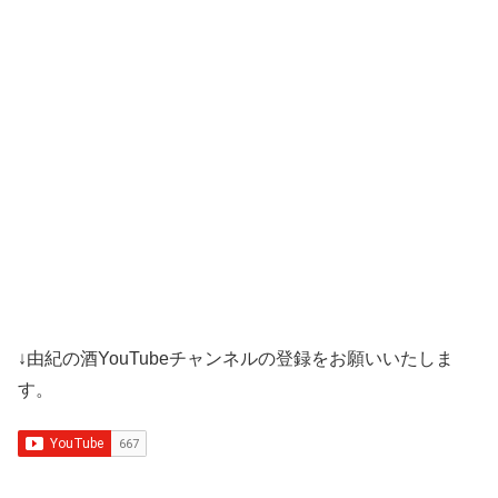
↓由紀の酒YouTubeチャンネルの登録をお願いいたしま
す。