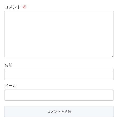
コメント
※
名前
メール