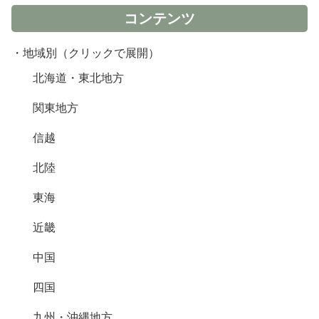
コンテンツ
・地域別（クリックで展開）
北海道・東北地方
関東地方
信越
北陸
東海
近畿
中国
四国
九州・沖縄地方