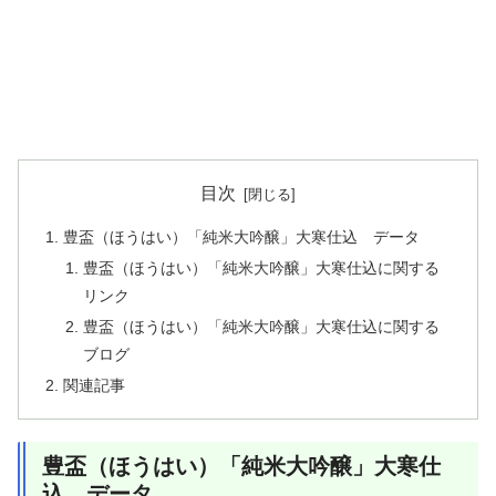
目次
豊盃（ほうはい）「純米大吟醸」大寒仕込 データ
豊盃（ほうはい）「純米大吟醸」大寒仕込に関する
リンク
豊盃（ほうはい）「純米大吟醸」大寒仕込に関する
ブログ
関連記事
豊盃（ほうはい）「純米大吟醸」大寒仕
込 データ