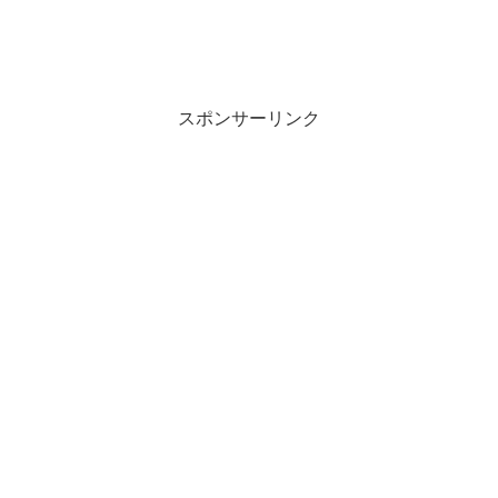
スポンサーリンク