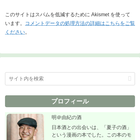
このサイトはスパムを低減するために Akismet を使って
います。
コメントデータの処理方法の詳細はこちらをご覧
ください
。
プロフィール
明＠由紀の酒
日本酒との出会いは、「夏子の酒」
という漫画の本でした。この本のモ