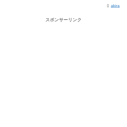
akira
スポンサーリンク