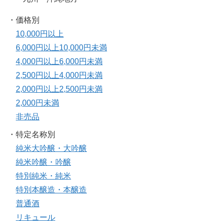
・価格別
10,000円以上
6,000円以上10,000円未満
4,000円以上6,000円未満
2,500円以上4,000円未満
2,000円以上2,500円未満
2,000円未満
非売品
・特定名称別
純米大吟醸・大吟醸
純米吟醸・吟醸
特別純米・純米
特別本醸造・本醸造
普通酒
リキュール