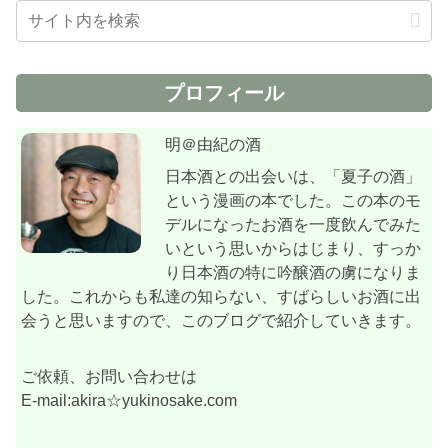
プロフィール
明＠由紀の酒
日本酒との出会いは、「夏子の酒」
という漫画の本でした。この本のモ
デルになったお酒を一度飲んでみた
いという思いからはじまり、すっか
り日本酒の特に吟醸酒の虜になりま
した。これからも私達の知らない、すばらしいお酒に出
会うと思いますので、このブログで紹介していきます。
ご依頼、お問い合わせは
E-mail:akira☆yukinosake.com