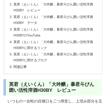
英君（えいくん）「大吟醸」暴君斗びん囲い活性滓酒
H30BY レビュー
英君（えいくん）「大吟醸」暴君斗びん囲い活性滓酒
H30BY データ
英君（えいくん）「大吟醸」暴君斗びん囲い活性滓酒
H30BYのYouTube
英君（えいくん）「大吟醸」暴君斗びん囲い活性滓酒
H30BYに関するリンク
英君（えいくん）「大吟醸」暴君斗びん囲い活性滓酒
H30BYに関するブログ
関連記事
英君（えいくん）「大吟醸」暴君斗びん
囲い活性滓酒H30BY レビュー
いつもの一合蛇の目猪口を二つ用意し、上澄み部分を五