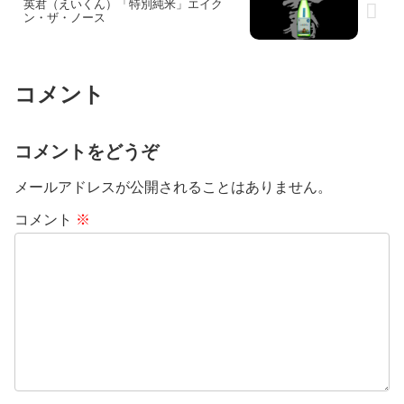
英君（えいくん）「特別純米」エイク
ン・ザ・ノース
コメント
コメントをどうぞ
メールアドレスが公開されることはありません。
コメント
※