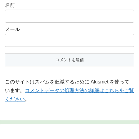
名前
メール
このサイトはスパムを低減するために Akismet を使って
います。
コメントデータの処理方法の詳細はこちらをご覧
ください
。