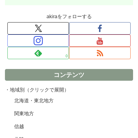
akiraをフォローする
0
コンテンツ
・地域別（クリックで展開）
北海道・東北地方
関東地方
信越