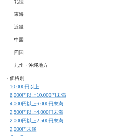
北陸
東海
近畿
中国
四国
九州・沖縄地方
・価格別
10,000円以上
6,000円以上10,000円未満
4,000円以上6,000円未満
2,500円以上4,000円未満
2,000円以上2,500円未満
2,000円未満