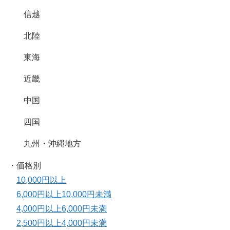
信越
北陸
東海
近畿
中国
四国
九州・沖縄地方
・価格別
10,000円以上
6,000円以上10,000円未満
4,000円以上6,000円未満
2,500円以上4,000円未満