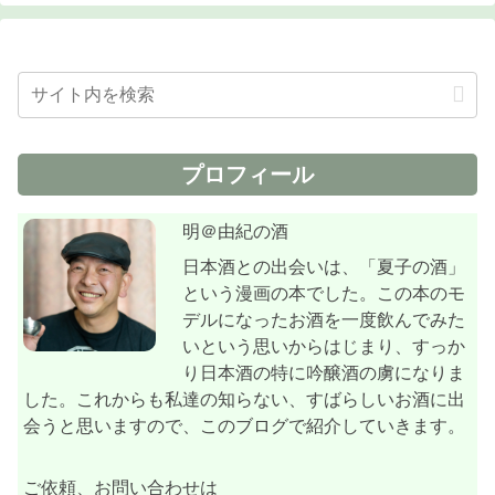
プロフィール
明＠由紀の酒
日本酒との出会いは、「夏子の酒」
という漫画の本でした。この本のモ
デルになったお酒を一度飲んでみた
いという思いからはじまり、すっか
り日本酒の特に吟醸酒の虜になりま
した。これからも私達の知らない、すばらしいお酒に出
会うと思いますので、このブログで紹介していきます。
ご依頼、お問い合わせは