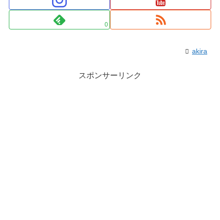
0
akira
スポンサーリンク