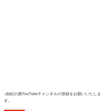
↓由紀の酒YouTubeチャンネルの登録をお願いいたしま
す。