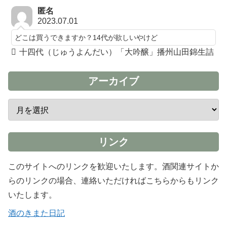
匿名
2023.07.01
どこは買うできますか？14代が欲しいやけど
十四代（じゅうよんだい）「大吟醸」播州山田錦生詰
アーカイブ
リンク
このサイトへのリンクを歓迎いたします。酒関連サイトか
らのリンクの場合、連絡いただければこちらからもリンク
いたします。
酒のきまた日記