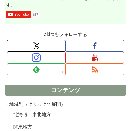
す。
akiraをフォローする
0
コンテンツ
・地域別（クリックで展開）
北海道・東北地方
関東地方