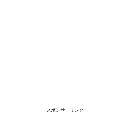
スポンサーリンク