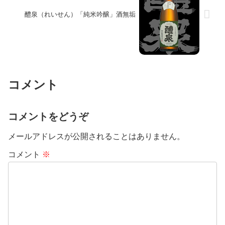
醴泉（れいせん）「純米吟醸」酒無垢
コメント
コメントをどうぞ
メールアドレスが公開されることはありません。
コメント
※