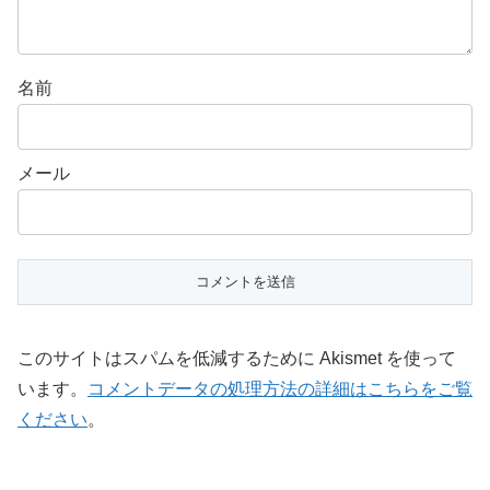
名前
メール
このサイトはスパムを低減するために Akismet を使って
います。
コメントデータの処理方法の詳細はこちらをご覧
ください
。