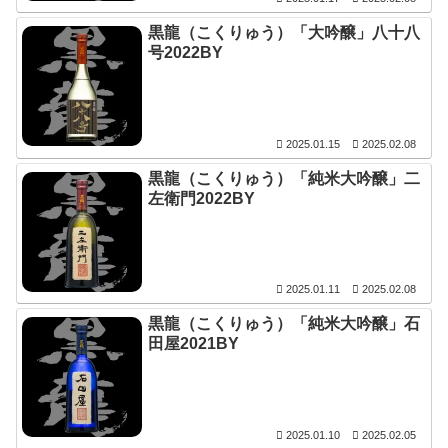
黒龍（こくりゅう）「大吟醸」八十八
号2022BY
2025.01.15
2025.02.08
黒龍（こくりゅう）「純米大吟醸」二
左衛門2022BY
2025.01.11
2025.02.08
黒龍（こくりゅう）「純米大吟醸」石
田屋2021BY
2025.01.10
2025.02.05