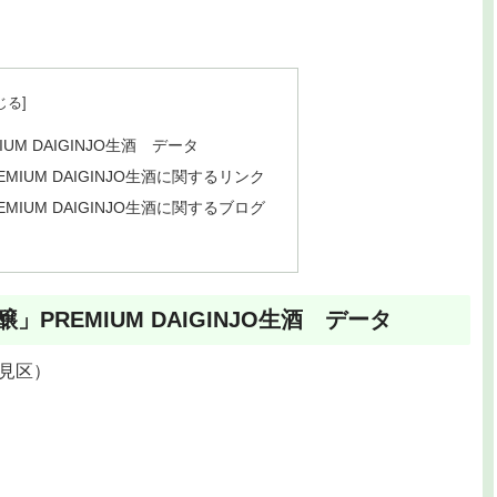
M DAIGINJO生酒 データ
IUM DAIGINJO生酒に関するリンク
IUM DAIGINJO生酒に関するブログ
PREMIUM DAIGINJO生酒 データ
見区）