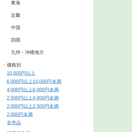
東海
近畿
中国
四国
九州・沖縄地方
・価格別
10,000円以上
6,000円以上10,000円未満
4,000円以上6,000円未満
2,500円以上4,000円未満
2,000円以上2,500円未満
2,000円未満
非売品