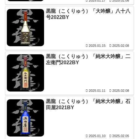
2025.01.17
2025.02.08
黒龍（こくりゅう）「大吟醸」八十八
号2022BY
2025.01.15
2025.02.08
黒龍（こくりゅう）「純米大吟醸」二
左衛門2022BY
2025.01.11
2025.02.08
黒龍（こくりゅう）「純米大吟醸」石
田屋2021BY
2025.01.10
2025.02.05