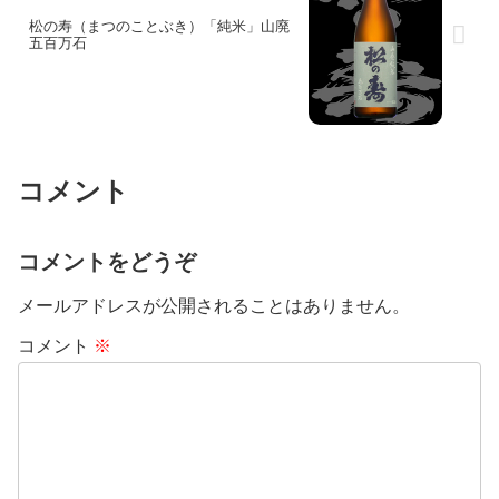
松の寿（まつのことぶき）「純米」山廃
五百万石
コメント
コメントをどうぞ
メールアドレスが公開されることはありません。
コメント
※