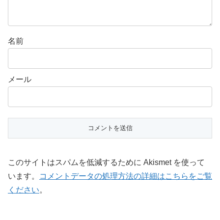
名前
メール
このサイトはスパムを低減するために Akismet を使って
います。
コメントデータの処理方法の詳細はこちらをご覧
ください
。