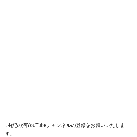
↓由紀の酒YouTubeチャンネルの登録をお願いいたしま
す。