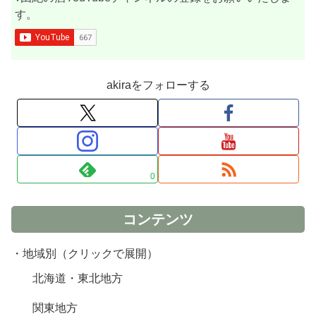
す。
akiraをフォローする
0
コンテンツ
・地域別（クリックで展開）
北海道・東北地方
関東地方