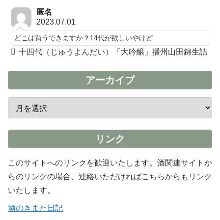
匿名
2023.07.01
どこは買うできますか？14代が欲しいやけど
十四代（じゅうよんだい）「大吟醸」播州山田錦生詰
アーカイブ
リンク
このサイトへのリンクを歓迎いたします。酒関連サイトか
らのリンクの場合、連絡いただければこちらからもリンク
いたします。
酒のきまた日記