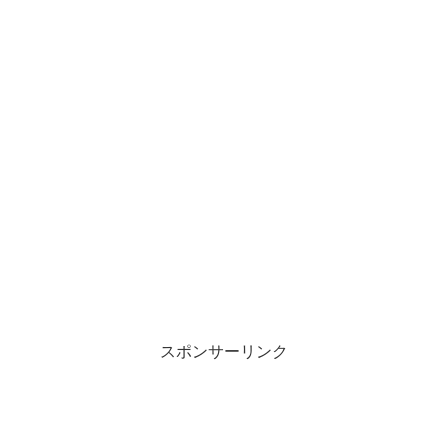
スポンサーリンク