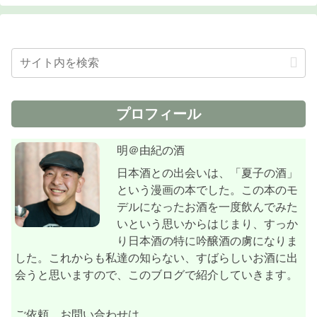
プロフィール
明＠由紀の酒
日本酒との出会いは、「夏子の酒」
という漫画の本でした。この本のモ
デルになったお酒を一度飲んでみた
いという思いからはじまり、すっか
り日本酒の特に吟醸酒の虜になりま
した。これからも私達の知らない、すばらしいお酒に出
会うと思いますので、このブログで紹介していきます。
ご依頼、お問い合わせは