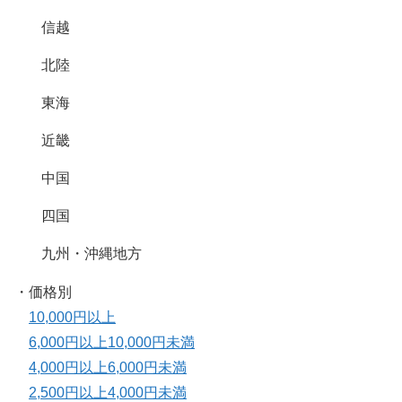
信越
北陸
東海
近畿
中国
四国
九州・沖縄地方
・価格別
10,000円以上
6,000円以上10,000円未満
4,000円以上6,000円未満
2,500円以上4,000円未満