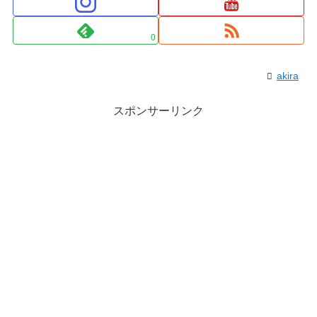
0
akira
スポンサーリンク