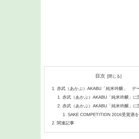
目次
赤武（あかぶ）AKABU「純米吟醸」 デ
赤武（あかぶ）AKABU「純米吟醸」
赤武（あかぶ）AKABU「純米吟醸」
SAKE COMPETITION 2016受賞
関連記事