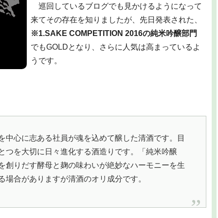
巡回しているブログでも見かけるようになって
来てその存在を知りましたが、先日発表された、
※1.SAKE COMPETITION 2016の純米吟醸部門
でもGOLDとなり、さらに人気は高まっているよ
うです。
を中心に志ある社員が魂を込めて醸した清酒です。目
とつを大切に日々進化する酒造りです。「純米吟醸
を創りだす酵母と麹の味わいが絶妙なハーモニーを生
る場合がありますが清酒のオリ成分です。