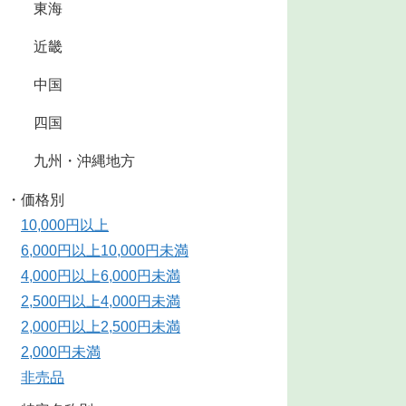
東海
近畿
中国
四国
九州・沖縄地方
・価格別
10,000円以上
6,000円以上10,000円未満
4,000円以上6,000円未満
2,500円以上4,000円未満
2,000円以上2,500円未満
2,000円未満
非売品